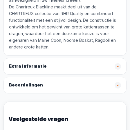
aanwezigheid in uw interieur creëert.
De Chartreux Blackline maakt deel uit van de
CHARTREUX collectie van RHR Quality en combineert
functionaliteit met een stijlvol design. De constructie is
ontwikkeld om het gewicht van grote kattenrassen te
dragen, waardoor het een duurzame keuze is voor
eigenaren van Maine Coon, Noorse Boskat, Ragdoll en
andere grote katten.
Extra informatie
Beoordelingen
Veelgestelde vragen