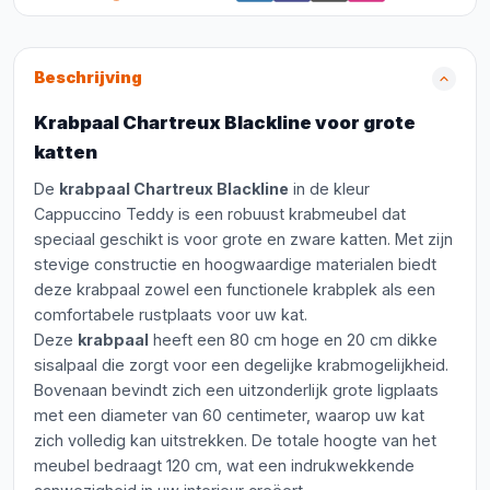
Beschrijving
Krabpaal Chartreux Blackline voor grote
katten
De
krabpaal Chartreux Blackline
in de kleur
Cappuccino Teddy is een robuust krabmeubel dat
speciaal geschikt is voor grote en zware katten. Met zijn
stevige constructie en hoogwaardige materialen biedt
deze krabpaal zowel een functionele krabplek als een
comfortabele rustplaats voor uw kat.
Deze
krabpaal
heeft een 80 cm hoge en 20 cm dikke
sisalpaal die zorgt voor een degelijke krabmogelijkheid.
Bovenaan bevindt zich een uitzonderlijk grote ligplaats
met een diameter van 60 centimeter, waarop uw kat
zich volledig kan uitstrekken. De totale hoogte van het
meubel bedraagt 120 cm, wat een indrukwekkende