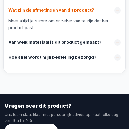
Wat zijn de afmetingen van dit product?
Meet altijd je ruimte om er zeker van te zijn dat het
product past.
Van welk materiaal is dit product gemaakt?
Hoe snel wordt mijn bestelling bezorgd?
Vragen over dit product?
Ons team staat klaar met persoonlijk advies op maat, elke dag
van 10u tot 20u.