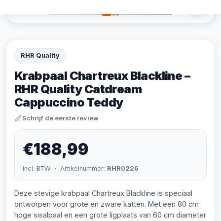
RHR Quality
Krabpaal Chartreux Blackline –
RHR Quality Catdream
Cappuccino Teddy
Schrijf de eerste review
€188,99
incl. BTW · Artikelnummer:
RHR0226
Deze stevige krabpaal Chartreux Blackline is speciaal
ontworpen voor grote en zware katten. Met een 80 cm
hoge sisalpaal en een grote ligplaats van 60 cm diameter