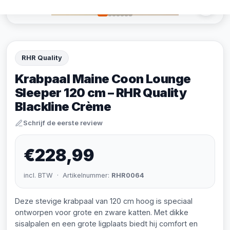
RHR Quality
Krabpaal Maine Coon Lounge
Sleeper 120 cm – RHR Quality
Blackline Crème
Schrijf de eerste review
€228,99
incl. BTW · Artikelnummer:
RHR0064
Deze stevige krabpaal van 120 cm hoog is speciaal
ontworpen voor grote en zware katten. Met dikke
sisalpalen en een grote ligplaats biedt hij comfort en