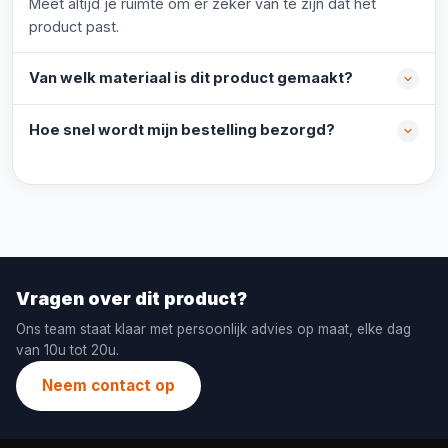
Meet altijd je ruimte om er zeker van te zijn dat het
product past.
Van welk materiaal is dit product gemaakt?
Hoe snel wordt mijn bestelling bezorgd?
Vragen over dit product?
Ons team staat klaar met persoonlijk advies op maat, elke dag
van 10u tot 20u.
Neem contact op