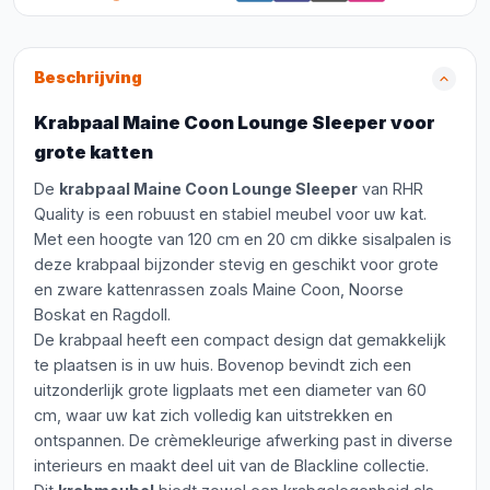
Beschrijving
Krabpaal Maine Coon Lounge Sleeper voor
grote katten
De
krabpaal Maine Coon Lounge Sleeper
van RHR
Quality is een robuust en stabiel meubel voor uw kat.
Met een hoogte van 120 cm en 20 cm dikke sisalpalen is
deze krabpaal bijzonder stevig en geschikt voor grote
en zware kattenrassen zoals Maine Coon, Noorse
Boskat en Ragdoll.
De krabpaal heeft een compact design dat gemakkelijk
te plaatsen is in uw huis. Bovenop bevindt zich een
uitzonderlijk grote ligplaats met een diameter van 60
cm, waar uw kat zich volledig kan uitstrekken en
ontspannen. De crèmekleurige afwerking past in diverse
interieurs en maakt deel uit van de Blackline collectie.