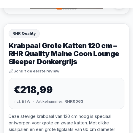
RHR Quality
Krabpaal Grote Katten 120 cm –
RHR Quality Maine Coon Lounge
Sleeper Donkergrijs
Schrijf de eerste review
€218,99
incl. BTW · Artikelnummer:
RHR0063
Deze stevige krabpaal van 120 cm hoog is speciaal
ontworpen voor grote en zware katten. Met dikke
sisalpalen en een grote ligplaats van 60 cm diameter