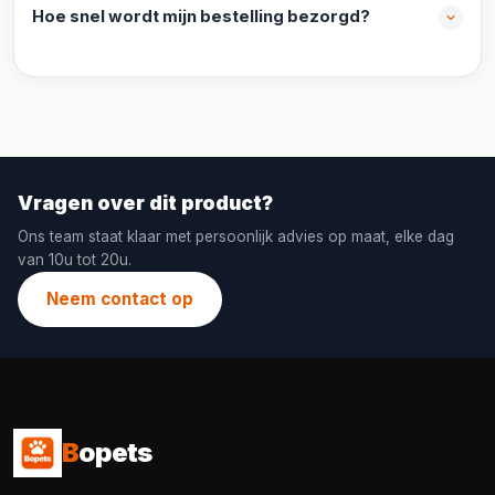
Hoe snel wordt mijn bestelling bezorgd?
Vragen over dit product?
Ons team staat klaar met persoonlijk advies op maat, elke dag
van 10u tot 20u.
Neem contact op
B
opets