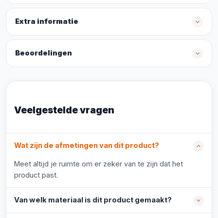
Extra informatie
Beoordelingen
Veelgestelde vragen
Wat zijn de afmetingen van dit product?
Meet altijd je ruimte om er zeker van te zijn dat het
product past.
Van welk materiaal is dit product gemaakt?