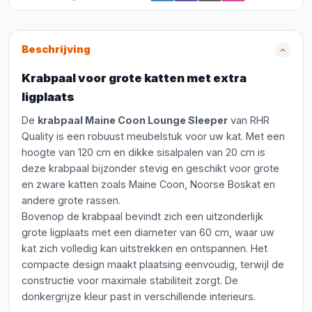
Beschrijving
Krabpaal voor grote katten met extra
ligplaats
De
krabpaal Maine Coon Lounge Sleeper
van RHR
Quality is een robuust meubelstuk voor uw kat. Met een
hoogte van 120 cm en dikke sisalpalen van 20 cm is
deze krabpaal bijzonder stevig en geschikt voor grote
en zware katten zoals Maine Coon, Noorse Boskat en
andere grote rassen.
Bovenop de krabpaal bevindt zich een uitzonderlijk
grote ligplaats met een diameter van 60 cm, waar uw
kat zich volledig kan uitstrekken en ontspannen. Het
compacte design maakt plaatsing eenvoudig, terwijl de
constructie voor maximale stabiliteit zorgt. De
donkergrijze kleur past in verschillende interieurs.