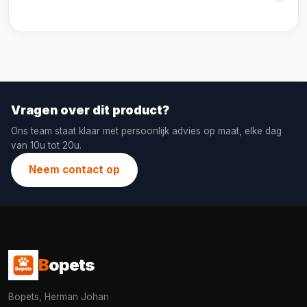
Vragen over dit product?
Ons team staat klaar met persoonlijk advies op maat, elke dag
van 10u tot 20u.
Neem contact op
B
opets
Bopets, Herman Johan