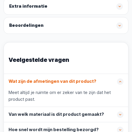
Extra informatie
Beoordelingen
Veelgestelde vragen
Wat zijn de afmetingen van dit product?
Meet altijd je ruimte om er zeker van te zijn dat het
product past.
Van welk materiaal is dit product gemaakt?
Hoe snel wordt mijn bestelling bezorgd?