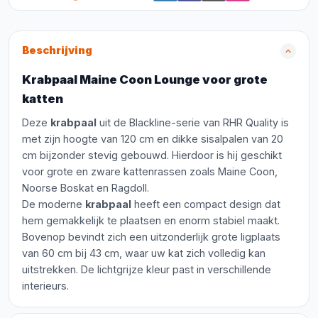
Beschrijving
Krabpaal Maine Coon Lounge voor grote
katten
Deze
krabpaal
uit de Blackline-serie van RHR Quality is
met zijn hoogte van 120 cm en dikke sisalpalen van 20
cm bijzonder stevig gebouwd. Hierdoor is hij geschikt
voor grote en zware kattenrassen zoals Maine Coon,
Noorse Boskat en Ragdoll.
De moderne
krabpaal
heeft een compact design dat
hem gemakkelijk te plaatsen en enorm stabiel maakt.
Bovenop bevindt zich een uitzonderlijk grote ligplaats
van 60 cm bij 43 cm, waar uw kat zich volledig kan
uitstrekken. De lichtgrijze kleur past in verschillende
interieurs.