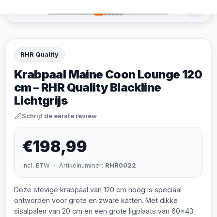
RHR Quality
Krabpaal Maine Coon Lounge 120
cm – RHR Quality Blackline
Lichtgrijs
Schrijf de eerste review
€198,99
incl. BTW · Artikelnummer:
RHR0022
Deze stevige krabpaal van 120 cm hoog is speciaal
ontworpen voor grote en zware katten. Met dikke
sisalpalen van 20 cm en een grote ligplaats van 60x43