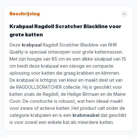
Beschrijving
Krabpaal Ragdoll Scratcher Blackline voor
grote katten
Deze
krabpaal
Ragdoll Scratcher Blackline van RHR
Quality is speciaal ontworpen voor grote kattenrassen.
Met zijn hoogte van 85 cm en een dikke sisalpaal van 15
cm biedt deze krabpaal een stevige en compacte
oplossing voor katten die graag krabben en klimmen.
De krabpaal is lichtgrijs van kleur en maakt deel uit van
de RAGDOLLSCRATCHER collectie. Hij is geschikt voor
katten zoals de Ragdoll, de Heilige Birmaan en de Maine
Coon. De constructie is robuust, wat hem ideaal maakt
voor zware of actieve katten. Het product valt onder de
categorie krabpalen en is een
krabmeubel
dat geschikt
is voor zowel een enkele kat als meerdere katten.