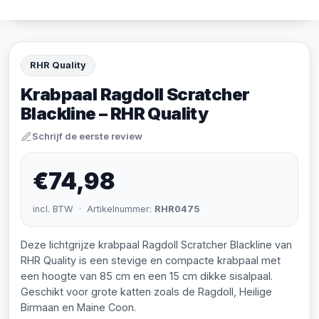
RHR Quality
Krabpaal Ragdoll Scratcher
Blackline – RHR Quality
Schrijf de eerste review
€74,98
incl. BTW · Artikelnummer:
RHR0475
Deze lichtgrijze krabpaal Ragdoll Scratcher Blackline van
RHR Quality is een stevige en compacte krabpaal met
een hoogte van 85 cm en een 15 cm dikke sisalpaal.
Geschikt voor grote katten zoals de Ragdoll, Heilige
Birmaan en Maine Coon.