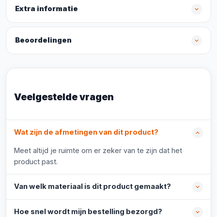
Extra informatie
Beoordelingen
Veelgestelde vragen
Wat zijn de afmetingen van dit product?
Meet altijd je ruimte om er zeker van te zijn dat het
product past.
Van welk materiaal is dit product gemaakt?
Hoe snel wordt mijn bestelling bezorgd?