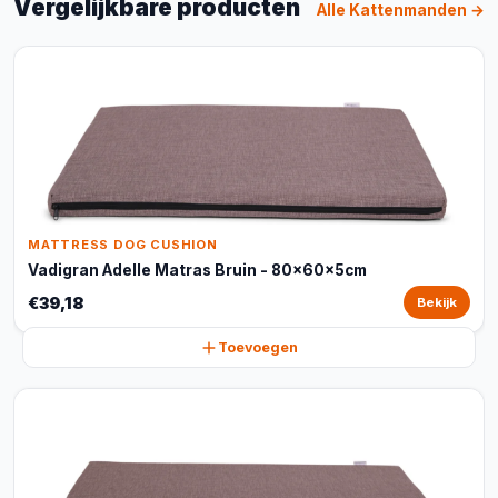
Vergelijkbare producten
Alle Kattenmanden →
MATTRESS DOG CUSHION
Vadigran Adelle Matras Bruin - 80x60x5cm
€39,18
Bekijk
Toevoegen