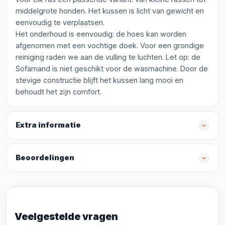
middelgrote honden. Het kussen is licht van gewicht en
eenvoudig te verplaatsen.
Het onderhoud is eenvoudig: de hoes kan worden
afgenomen met een vochtige doek. Voor een grondige
reiniging raden we aan de vulling te luchten. Let op: de
Sofamand is niet geschikt voor de wasmachine. Door de
stevige constructie blijft het kussen lang mooi en
behoudt het zijn comfort.
Extra informatie
Beoordelingen
Veelgestelde vragen