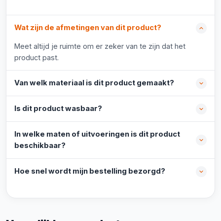
Wat zijn de afmetingen van dit product?
Meet altijd je ruimte om er zeker van te zijn dat het
product past.
Van welk materiaal is dit product gemaakt?
Is dit product wasbaar?
In welke maten of uitvoeringen is dit product
beschikbaar?
Hoe snel wordt mijn bestelling bezorgd?