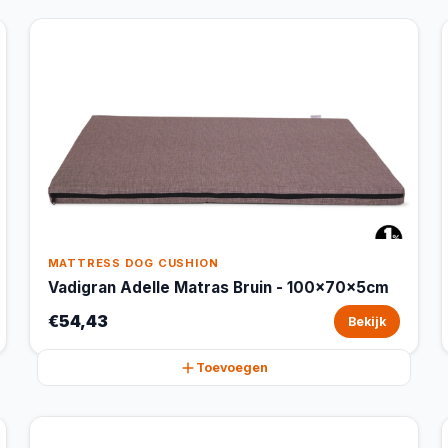
MATTRESS DOG CUSHION
Vadigran Adelle Matras Bruin - 100x70x5cm
€54,43
Bekijk
Toevoegen