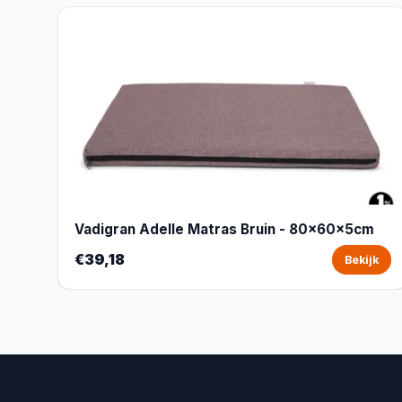
Vadigran Adelle Matras Bruin - 80x60x5cm
€39,18
Bekijk