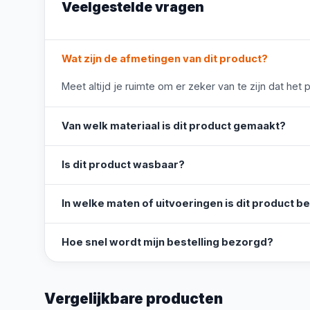
Veelgestelde vragen
Wat zijn de afmetingen van dit product?
Meet altijd je ruimte om er zeker van te zijn dat het 
Van welk materiaal is dit product gemaakt?
Is dit product wasbaar?
In welke maten of uitvoeringen is dit product b
Hoe snel wordt mijn bestelling bezorgd?
Vergelijkbare producten