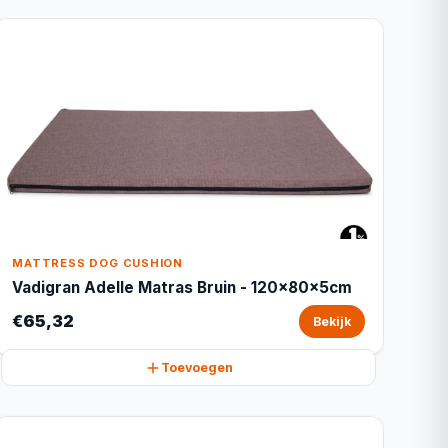
MATTRESS DOG CUSHION
Vadigran Adelle Matras Bruin - 120x80x5cm
€65,32
Bekijk
Toevoegen