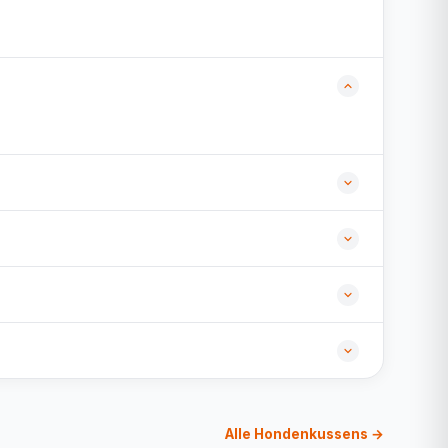
Alle Hondenkussens →