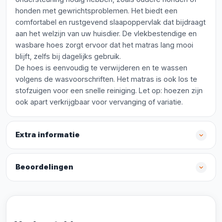
honden met gewrichtsproblemen. Het biedt een
comfortabel en rustgevend slaapoppervlak dat bijdraagt
aan het welzijn van uw huisdier. De vlekbestendige en
wasbare hoes zorgt ervoor dat het matras lang mooi
blijft, zelfs bij dagelijks gebruik.
De hoes is eenvoudig te verwijderen en te wassen
volgens de wasvoorschriften. Het matras is ook los te
stofzuigen voor een snelle reiniging. Let op: hoezen zijn
ook apart verkrijgbaar voor vervanging of variatie.
Extra informatie
Beoordelingen