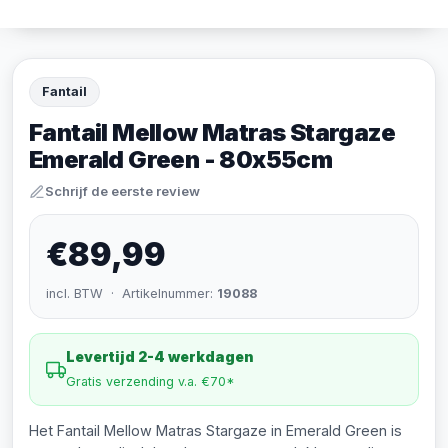
Fantail
Fantail Mellow Matras Stargaze
Emerald Green - 80x55cm
Schrijf de eerste review
€89,99
incl. BTW · Artikelnummer:
19088
Levertijd 2-4 werkdagen
Gratis verzending v.a. €70*
Het Fantail Mellow Matras Stargaze in Emerald Green is