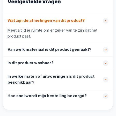
Veelgestelde vragen
Wat zijn de afmetingen van dit product?
Meet altijd je ruimte om er zeker van te zijn dat het
product past.
Van welk materiaal is dit product gemaakt?
Is dit product wasbaar?
In welke maten of uitvoeringen is dit product
beschikbaar?
Hoe snel wordt mijn bestelling bezorgd?