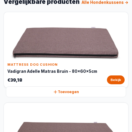
Vergelijkbare producten
Alle Hondenkussens →
MATTRESS DOG CUSHION
Vadigran Adelle Matras Bruin - 80x60x5cm
€39,18
Bekijk
Toevoegen