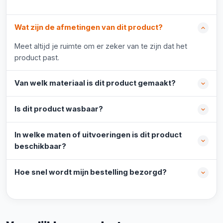
Wat zijn de afmetingen van dit product?
Meet altijd je ruimte om er zeker van te zijn dat het
product past.
Van welk materiaal is dit product gemaakt?
Is dit product wasbaar?
In welke maten of uitvoeringen is dit product
beschikbaar?
Hoe snel wordt mijn bestelling bezorgd?