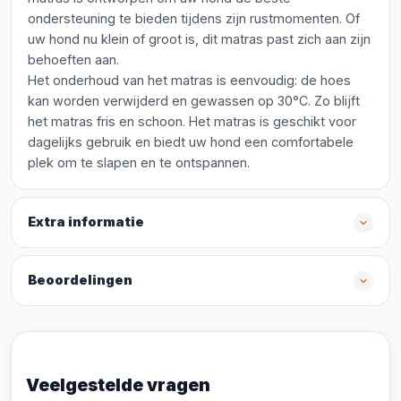
ondersteuning te bieden tijdens zijn rustmomenten. Of
uw hond nu klein of groot is, dit matras past zich aan zijn
behoeften aan.
Het onderhoud van het matras is eenvoudig: de hoes
kan worden verwijderd en gewassen op 30°C. Zo blijft
het matras fris en schoon. Het matras is geschikt voor
dagelijks gebruik en biedt uw hond een comfortabele
plek om te slapen en te ontspannen.
Extra informatie
Beoordelingen
Veelgestelde vragen