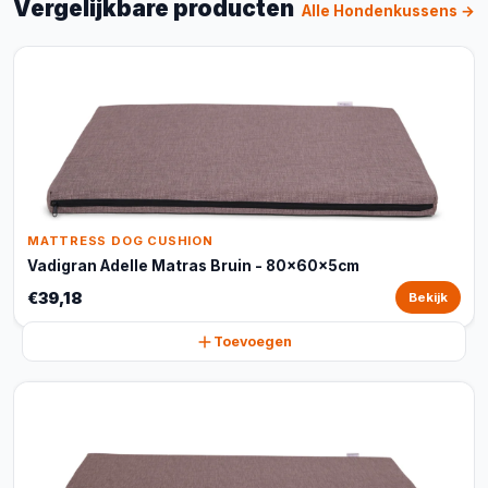
Vergelijkbare producten
Alle Hondenkussens →
MATTRESS DOG CUSHION
Vadigran Adelle Matras Bruin - 80x60x5cm
€39,18
Bekijk
Toevoegen