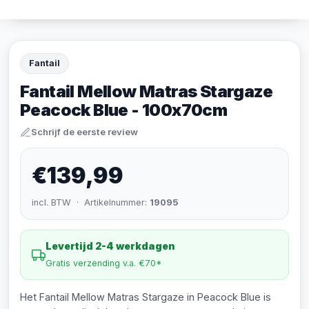
Fantail
Fantail Mellow Matras Stargaze
Peacock Blue - 100x70cm
Schrijf de eerste review
€139,99
incl. BTW · Artikelnummer:
19095
Levertijd 2-4 werkdagen
Gratis verzending v.a. €70*
Het Fantail Mellow Matras Stargaze in Peacock Blue is