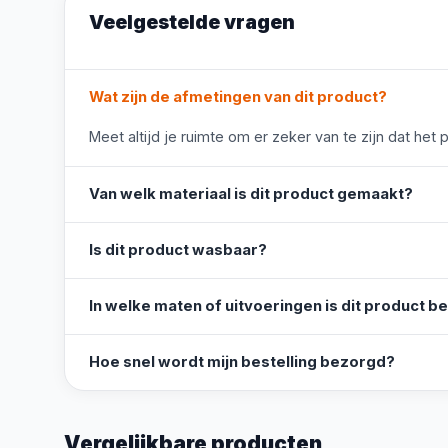
Veelgestelde vragen
Wat zijn de afmetingen van dit product?
Meet altijd je ruimte om er zeker van te zijn dat het 
Van welk materiaal is dit product gemaakt?
Is dit product wasbaar?
In welke maten of uitvoeringen is dit product b
Hoe snel wordt mijn bestelling bezorgd?
Vergelijkbare producten