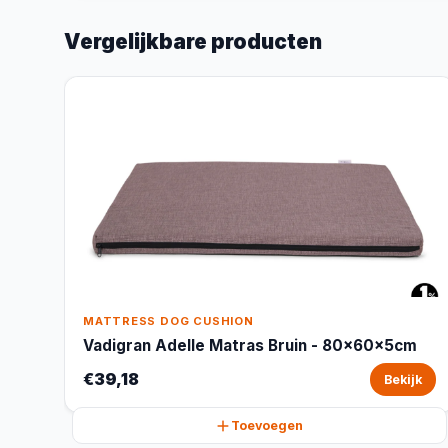
Vergelijkbare producten
MATTRESS DOG CUSHION
Vadigran Adelle Matras Bruin - 80x60x5cm
€39,18
Bekijk
Toevoegen