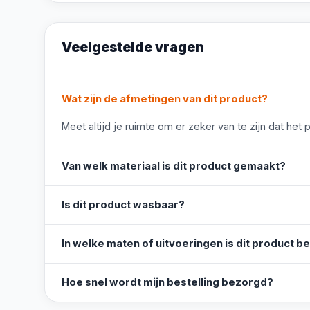
Veelgestelde vragen
Wat zijn de afmetingen van dit product?
Meet altijd je ruimte om er zeker van te zijn dat het 
Van welk materiaal is dit product gemaakt?
Is dit product wasbaar?
In welke maten of uitvoeringen is dit product b
Hoe snel wordt mijn bestelling bezorgd?