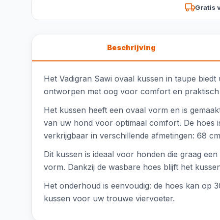
Gratis 
Beschrijving
Het Vadigran Sawi ovaal kussen in taupe biedt u
ontworpen met oog voor comfort en praktisch ge
Het kussen heeft een ovaal vorm en is gemaakt v
van uw hond voor optimaal comfort. De hoes i
verkrijgbaar in verschillende afmetingen: 68 
Dit kussen is ideaal voor honden die graag een 
vorm. Dankzij de wasbare hoes blijft het kusse
Het onderhoud is eenvoudig: de hoes kan op 3
kussen voor uw trouwe viervoeter.