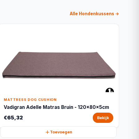
Alle Hondenkussens →
MATTRESS DOG CUSHION
Vadigran Adelle Matras Bruin - 120x80x5cm
€65,32
Bekijk
Toevoegen