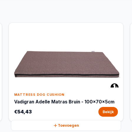
MATTRESS DOG CUSHION
Vadigran Adelle Matras Bruin - 100x70x5cm
€54,43
Bekijk
Toevoegen