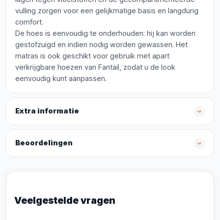
vulling zorgen voor een gelijkmatige basis en langdurig
comfort.
De hoes is eenvoudig te onderhouden: hij kan worden
gestofzuigd en indien nodig worden gewassen. Het
matras is ook geschikt voor gebruik met apart
verkrijgbare hoezen van Fantail, zodat u de look
eenvoudig kunt aanpassen.
Extra informatie
Beoordelingen
Veelgestelde vragen