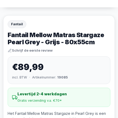
Fantail
Fantail Mellow Matras Stargaze
Pearl Grey - Grijs - 80x55cm
Schrijf de eerste review
€89,99
incl. BTW · Artikelnummer:
19085
Levertijd 2-4 werkdagen
Gratis verzending v.a. €70*
Het Fantail Mellow Matras Stargaze in Pearl Grey is een