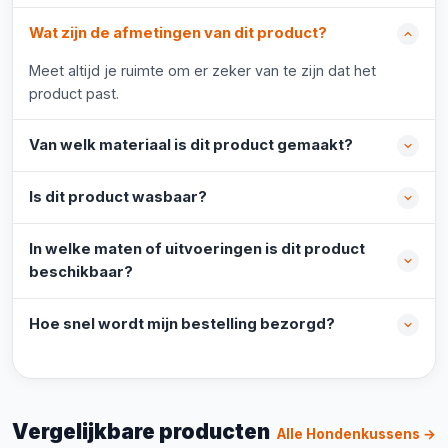
Wat zijn de afmetingen van dit product?
Meet altijd je ruimte om er zeker van te zijn dat het
product past.
Van welk materiaal is dit product gemaakt?
Is dit product wasbaar?
In welke maten of uitvoeringen is dit product
beschikbaar?
Hoe snel wordt mijn bestelling bezorgd?
Vergelijkbare producten
Alle Hondenkussens →