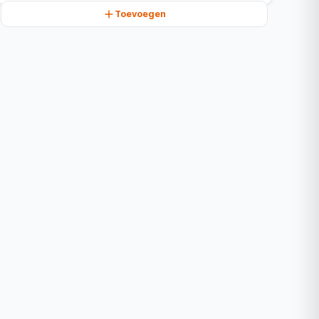
Toevoegen