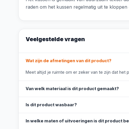
raden om het kussen regelmatig uit te kloppen e
Veelgestelde vragen
Wat zijn de afmetingen van dit product?
Meet altijd je ruimte om er zeker van te zijn dat het 
Van welk materiaal is dit product gemaakt?
Is dit product wasbaar?
In welke maten of uitvoeringen is dit product b