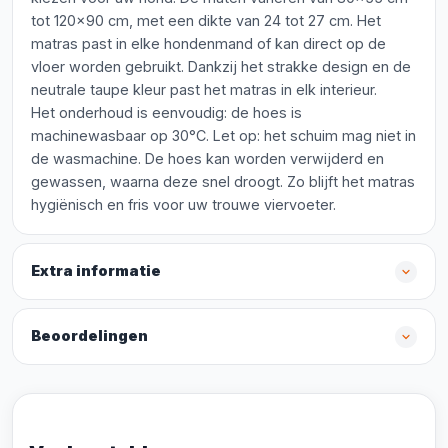
tot 120x90 cm, met een dikte van 24 tot 27 cm. Het
matras past in elke hondenmand of kan direct op de
vloer worden gebruikt. Dankzij het strakke design en de
neutrale taupe kleur past het matras in elk interieur.
Het onderhoud is eenvoudig: de hoes is
machinewasbaar op 30°C. Let op: het schuim mag niet in
de wasmachine. De hoes kan worden verwijderd en
gewassen, waarna deze snel droogt. Zo blijft het matras
hygiënisch en fris voor uw trouwe viervoeter.
Extra informatie
Beoordelingen