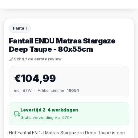
Fantail
Fantail ENDU Matras Stargaze
Deep Taupe - 80x55cm
Schrijf de eerste review
€104,99
incl. BTW · Artikelnummer:
18054
Levertijd 2-4 werkdagen
Gratis verzending v.a. €70*
Het Fantail ENDU Matras Stargaze in Deep Taupe is een