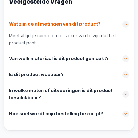
Veelgestelde vragen
Wat zijn de afmetingen van dit product?
Meet altijd je ruimte om er zeker van te zijn dat het
product past.
Van welk materiaal is dit product gemaakt?
Is dit product wasbaar?
In welke maten of uitvoeringen is dit product
beschikbaar?
Hoe snel wordt mijn bestelling bezorgd?