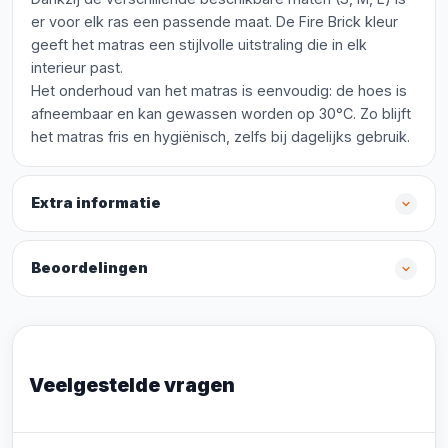
er voor elk ras een passende maat. De Fire Brick kleur
geeft het matras een stijlvolle uitstraling die in elk
interieur past.
Het onderhoud van het matras is eenvoudig: de hoes is
afneembaar en kan gewassen worden op 30°C. Zo blijft
het matras fris en hygiënisch, zelfs bij dagelijks gebruik.
Extra informatie
Beoordelingen
Veelgestelde vragen