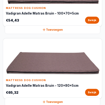
MATTRESS DOG CUSHION
Vadigran Adelle Matras Bruin - 100x70x5cm
€54,43
Bekijk
Toevoegen
MATTRESS DOG CUSHION
Vadigran Adelle Matras Bruin - 120x80x5cm
€65,32
Bekijk
Toevoegen