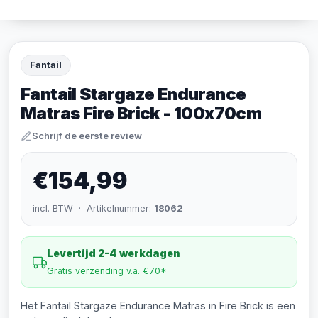
Fantail
Fantail Stargaze Endurance
Matras Fire Brick - 100x70cm
Schrijf de eerste review
€154,99
incl. BTW · Artikelnummer:
18062
Levertijd 2-4 werkdagen
Gratis verzending v.a. €70*
Het Fantail Stargaze Endurance Matras in Fire Brick is een