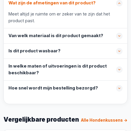
Wat zijn de afmetingen van dit product?
Meet altijd je ruimte om er zeker van te zijn dat het
product past.
Van welk materiaal is dit product gemaakt?
Is dit product wasbaar?
In welke maten of uitvoeringen is dit product
beschikbaar?
Hoe snel wordt mijn bestelling bezorgd?
Vergelijkbare producten
Alle Hondenkussens →