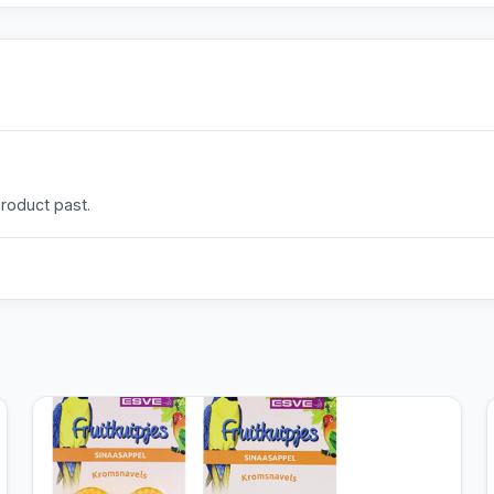
product past.