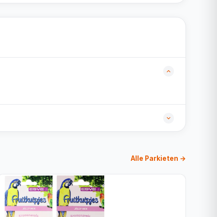
Alle Parkieten →