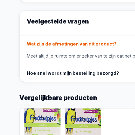
Veelgestelde vragen
Wat zijn de afmetingen van dit product?
Meet altijd je ruimte om er zeker van te zijn dat het 
Hoe snel wordt mijn bestelling bezorgd?
Vergelijkbare producten