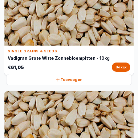
SINGLE GRAINS & SEEDS
Vadigran Grote Witte Zonnebloempitten - 10kg
€61,05
Bekijk
Toevoegen