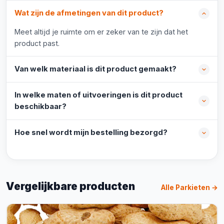
Wat zijn de afmetingen van dit product?
Meet altijd je ruimte om er zeker van te zijn dat het
product past.
Van welk materiaal is dit product gemaakt?
In welke maten of uitvoeringen is dit product
beschikbaar?
Hoe snel wordt mijn bestelling bezorgd?
Vergelijkbare producten
Alle Parkieten →