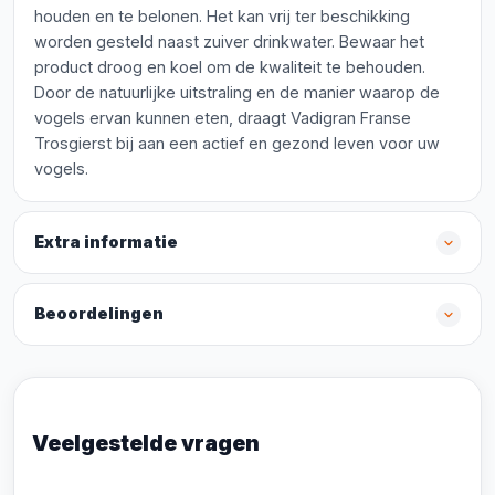
houden en te belonen. Het kan vrij ter beschikking
worden gesteld naast zuiver drinkwater. Bewaar het
product droog en koel om de kwaliteit te behouden.
Door de natuurlijke uitstraling en de manier waarop de
vogels ervan kunnen eten, draagt Vadigran Franse
Trosgierst bij aan een actief en gezond leven voor uw
vogels.
Extra informatie
Beoordelingen
Veelgestelde vragen