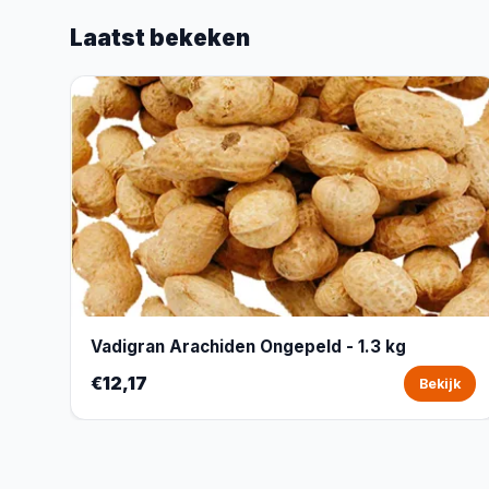
Laatst bekeken
Vadigran Arachiden Ongepeld - 1.3 kg
€12,17
Bekijk