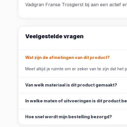
Vadigran Franse Trosgierst bij aan een actief 
Veelgestelde vragen
Wat zijn de afmetingen van dit product?
Meet altijd je ruimte om er zeker van te zijn dat het 
Van welk materiaal is dit product gemaakt?
In welke maten of uitvoeringen is dit product b
Hoe snel wordt mijn bestelling bezorgd?