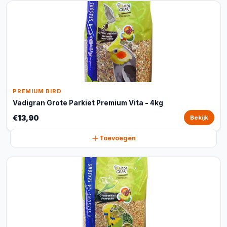
PREMIUM BIRD
Vadigran Grote Parkiet Premium Vita - 4kg
€13,90
Bekijk
Toevoegen