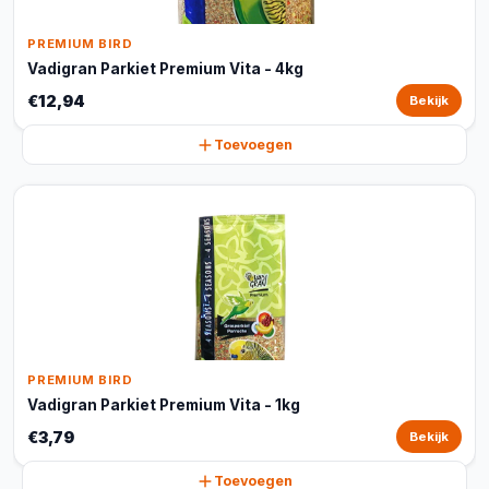
PREMIUM BIRD
Vadigran Parkiet Premium Vita - 4kg
€12,94
Bekijk
Toevoegen
PREMIUM BIRD
Vadigran Parkiet Premium Vita - 1kg
€3,79
Bekijk
Toevoegen