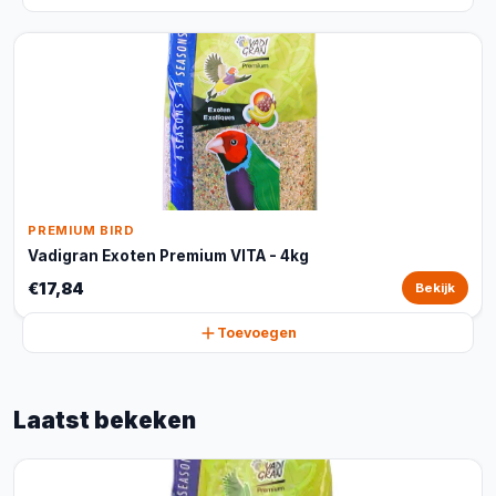
PREMIUM BIRD
Vadigran Exoten Premium VITA - 4kg
€17,84
Bekijk
Toevoegen
Laatst bekeken