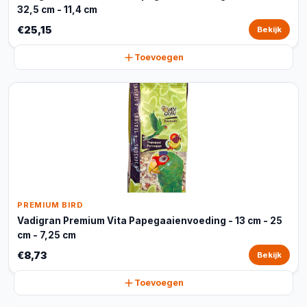
32,5 cm - 11,4 cm
€25,15
Bekijk
Toevoegen
PREMIUM BIRD
Vadigran Premium Vita Papegaaienvoeding - 13 cm - 25
cm - 7,25 cm
€8,73
Bekijk
Toevoegen