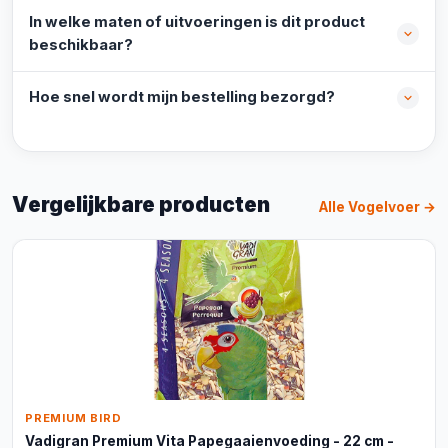
In welke maten of uitvoeringen is dit product
beschikbaar?
Hoe snel wordt mijn bestelling bezorgd?
Vergelijkbare producten
Alle Vogelvoer →
PREMIUM BIRD
Vadigran Premium Vita Papegaaienvoeding - 22 cm -