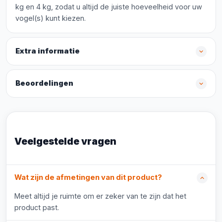
kg en 4 kg, zodat u altijd de juiste hoeveelheid voor uw
vogel(s) kunt kiezen.
Extra informatie
Beoordelingen
Veelgestelde vragen
Wat zijn de afmetingen van dit product?
Meet altijd je ruimte om er zeker van te zijn dat het
product past.