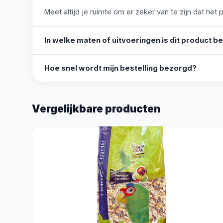
Meet altijd je ruimte om er zeker van te zijn dat het 
In welke maten of uitvoeringen is dit product b
Hoe snel wordt mijn bestelling bezorgd?
Vergelijkbare producten