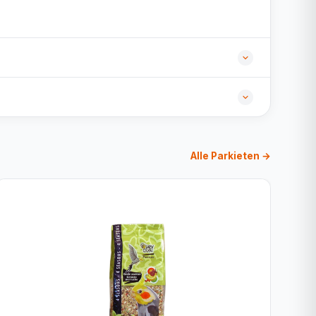
Alle Parkieten →