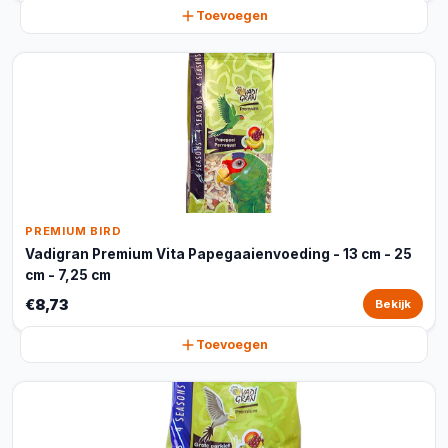
Toevoegen
PREMIUM BIRD
Vadigran Premium Vita Papegaaienvoeding - 13 cm - 25
cm - 7,25 cm
€8,73
Bekijk
Toevoegen