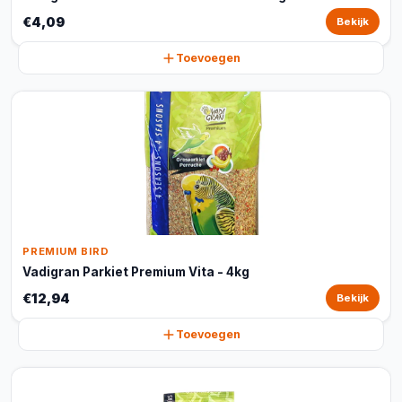
€4,09
Bekijk
Toevoegen
PREMIUM BIRD
Vadigran Parkiet Premium Vita - 4kg
€12,94
Bekijk
Toevoegen