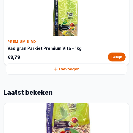
PREMIUM BIRD
Vadigran Parkiet Premium Vita - 1kg
€3,79
Bekijk
Toevoegen
Laatst bekeken