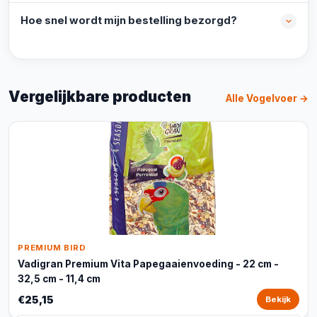
Hoe snel wordt mijn bestelling bezorgd?
Vergelijkbare producten
Alle Vogelvoer →
PREMIUM BIRD
Vadigran Premium Vita Papegaaienvoeding - 22 cm -
32,5 cm - 11,4 cm
€25,15
Bekijk