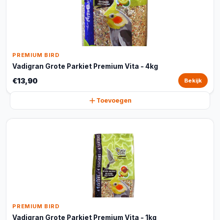
PREMIUM BIRD
Vadigran Grote Parkiet Premium Vita - 4kg
€13,90
Bekijk
Toevoegen
PREMIUM BIRD
Vadigran Grote Parkiet Premium Vita - 1kg