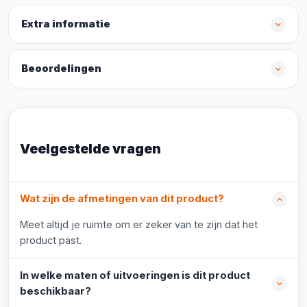
Extra informatie
Beoordelingen
Veelgestelde vragen
Wat zijn de afmetingen van dit product?
Meet altijd je ruimte om er zeker van te zijn dat het
product past.
In welke maten of uitvoeringen is dit product
beschikbaar?