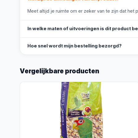
Meet altijd je ruimte om er zeker van te zijn dat het 
In welke maten of uitvoeringen is dit product b
Hoe snel wordt mijn bestelling bezorgd?
Vergelijkbare producten