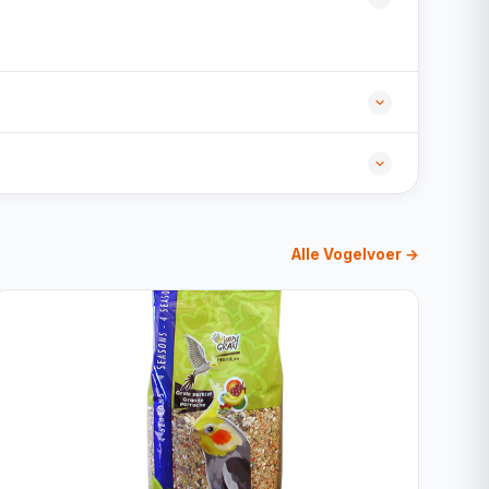
Alle Vogelvoer →