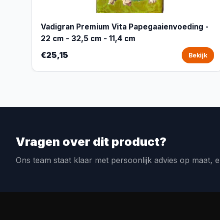
Vadigran Premium Vita Papegaaienvoeding -
22 cm - 32,5 cm - 11,4 cm
€25,15
Bekijk
Vragen over dit product?
Ons team staat klaar met persoonlijk advies op maat, e