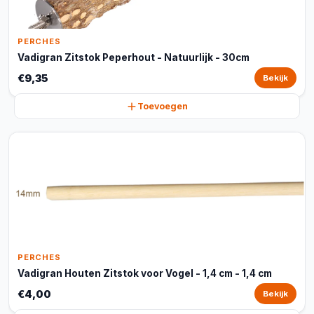
PERCHES
Vadigran Zitstok Peperhout - Natuurlijk - 30cm
€9,35
Bekijk
Toevoegen
PERCHES
Vadigran Houten Zitstok voor Vogel - 1,4 cm - 1,4 cm
€4,00
Bekijk