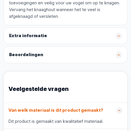
toevoegingen en veilig voor uw vogel om op te knagen.
Vervang het knaaghout wanneer het te veel is
afgeknaagd of versleten.
Extra informatie
Beoordelingen
Veelgestelde vragen
Van welk materiaal is dit product gemaakt?
Dit product is gemaakt van kwalitatief materiaal.