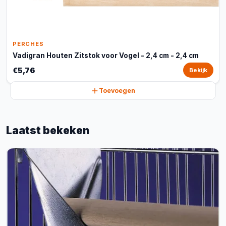
PERCHES
Vadigran Houten Zitstok voor Vogel - 2,4 cm - 2,4 cm
€5,76
Bekijk
Toevoegen
Laatst bekeken