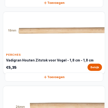
Toevoegen
PERCHES
Vadigran Houten Zitstok voor Vogel - 1,8 cm - 1,8 cm
€5,35
Bekijk
Toevoegen