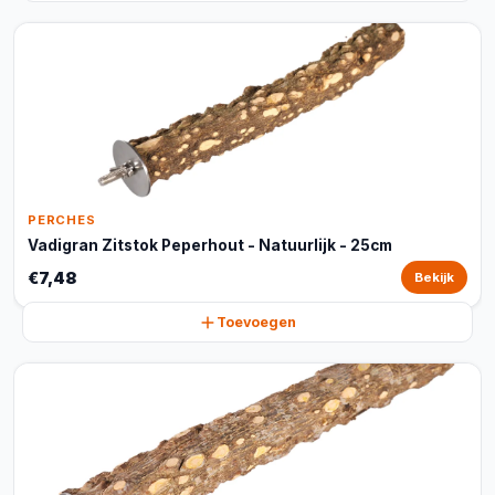
PERCHES
Vadigran Zitstok Peperhout - Natuurlijk - 25cm
€7,48
Bekijk
Toevoegen