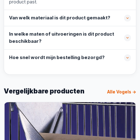
product past.
Van welk materiaal is dit product gemaakt?
In welke maten of uitvoeringen is dit product
beschikbaar?
Hoe snel wordt mijn bestelling bezorgd?
Vergelijkbare producten
Alle Vogels →