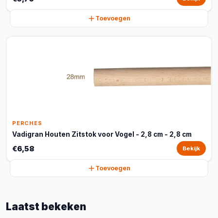
Toevoegen
PERCHES
Vadigran Houten Zitstok voor Vogel - 2,8 cm - 2,8 cm
€6,58
Bekijk
Toevoegen
Laatst bekeken