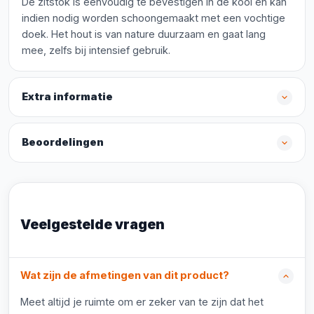
De zitstok is eenvoudig te bevestigen in de kooi en kan
indien nodig worden schoongemaakt met een vochtige
doek. Het hout is van nature duurzaam en gaat lang
mee, zelfs bij intensief gebruik.
Extra informatie
Beoordelingen
Veelgestelde vragen
Wat zijn de afmetingen van dit product?
Meet altijd je ruimte om er zeker van te zijn dat het