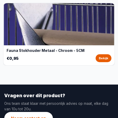
Fauna Stokhouder Metaal - Chroom - 5CM
€0,95
Bekijk
Vragen over dit product?
Ons team staat klaar met persoonlijk advies op maat, elke dag
van 10u tot 20u.