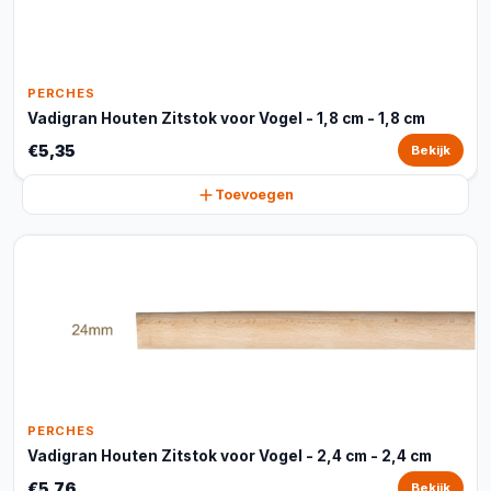
PERCHES
Vadigran Houten Zitstok voor Vogel - 1,8 cm - 1,8 cm
€5,35
Bekijk
Toevoegen
PERCHES
Vadigran Houten Zitstok voor Vogel - 2,4 cm - 2,4 cm
€5,76
Bekijk