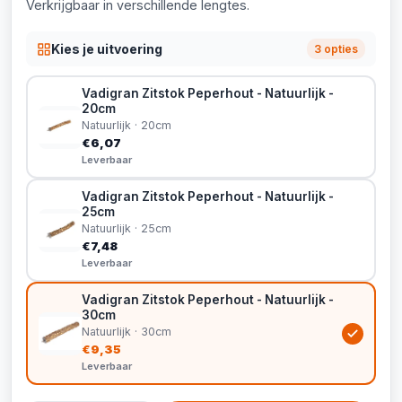
Verkrijgbaar in verschillende lengtes.
Kies je uitvoering
3 opties
Vadigran Zitstok Peperhout - Natuurlijk -
20cm
Natuurlijk · 20cm
€6,07
Leverbaar
Vadigran Zitstok Peperhout - Natuurlijk -
25cm
Natuurlijk · 25cm
€7,48
Leverbaar
Vadigran Zitstok Peperhout - Natuurlijk -
30cm
Natuurlijk · 30cm
€9,35
Leverbaar