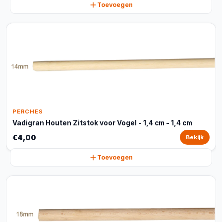
Toevoegen
PERCHES
Vadigran Houten Zitstok voor Vogel - 1,4 cm - 1,4 cm
€4,00
Bekijk
Toevoegen