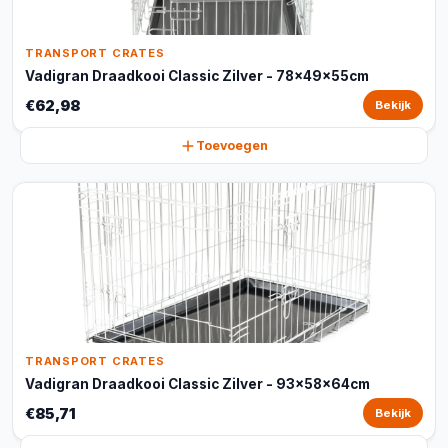
TRANSPORT CRATES
Vadigran Draadkooi Classic Zilver - 78x49x55cm
€62,98
Bekijk
Toevoegen
TRANSPORT CRATES
Vadigran Draadkooi Classic Zilver - 93x58x64cm
€85,71
Bekijk