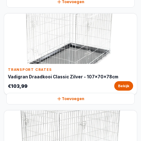
Toevoegen
TRANSPORT CRATES
Vadigran Draadkooi Classic Zilver - 107x70x78cm
€103,99
Bekijk
Toevoegen