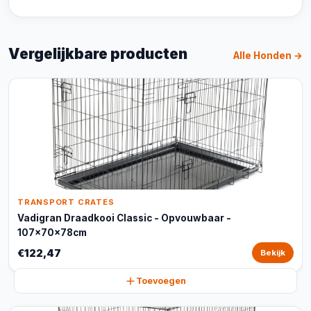
Vergelijkbare producten
Alle Honden →
TRANSPORT CRATES
Vadigran Draadkooi Classic - Opvouwbaar -
107x70x78cm
€122,47
Bekijk
Toevoegen