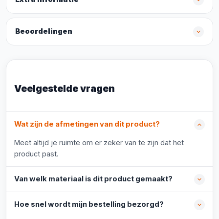
Beoordelingen
Veelgestelde vragen
Wat zijn de afmetingen van dit product?
Meet altijd je ruimte om er zeker van te zijn dat het
product past.
Van welk materiaal is dit product gemaakt?
Hoe snel wordt mijn bestelling bezorgd?