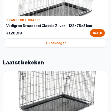
TRANSPORT CRATES
Vadigran Draadkooi Classic Zilver - 122x75x81cm
€120,99
Bekijk
Toevoegen
Laatst bekeken