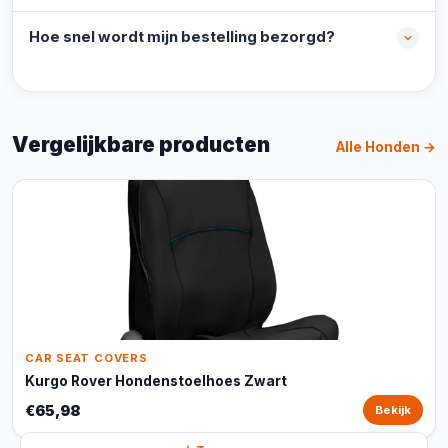
Hoe snel wordt mijn bestelling bezorgd?
Vergelijkbare producten
Alle Honden →
CAR SEAT COVERS
Kurgo Rover Hondenstoelhoes Zwart
€65,98
Bekijk