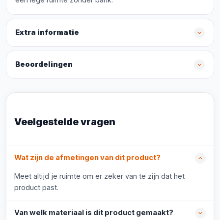
Extra informatie
Beoordelingen
Veelgestelde vragen
Wat zijn de afmetingen van dit product?
Meet altijd je ruimte om er zeker van te zijn dat het
product past.
Van welk materiaal is dit product gemaakt?