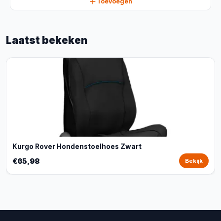
Toevoegen
Laatst bekeken
Kurgo Rover Hondenstoelhoes Zwart
€65,98
Bekijk