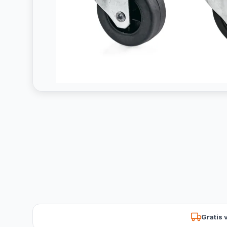
Gratis 