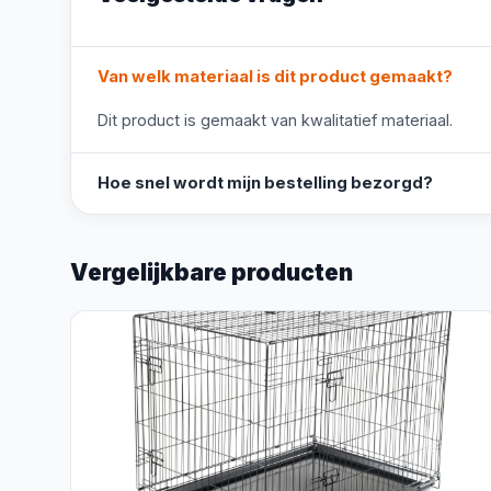
Van welk materiaal is dit product gemaakt?
Dit product is gemaakt van kwalitatief materiaal.
Hoe snel wordt mijn bestelling bezorgd?
Vergelijkbare producten