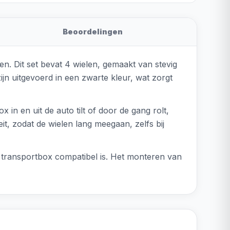
Beoordelingen
. Dit set bevat 4 wielen, gemaakt van stevig
n uitgevoerd in een zwarte kleur, wat zorgt
in en uit de auto tilt of door de gang rolt,
t, zodat de wielen lang meegaan, zelfs bij
 transportbox compatibel is. Het monteren van