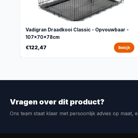
Vadigran Draadkooi Classic - Opvouwbaar -
107x70x78cm
€122,47
Bekijk
Vragen over dit product?
Ons team staat klaar met persoonlijk advies op maat, e