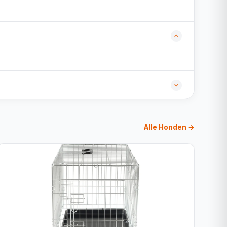
Alle Honden →