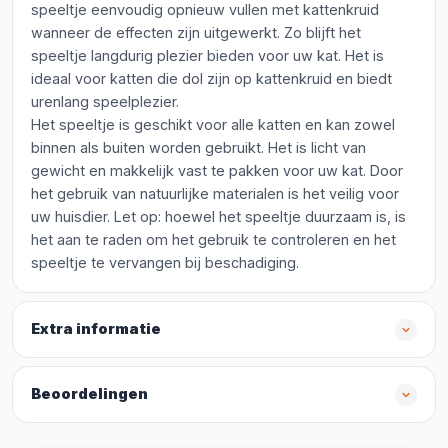
speeltje eenvoudig opnieuw vullen met kattenkruid
wanneer de effecten zijn uitgewerkt. Zo blijft het
speeltje langdurig plezier bieden voor uw kat. Het is
ideaal voor katten die dol zijn op kattenkruid en biedt
urenlang speelplezier.
Het speeltje is geschikt voor alle katten en kan zowel
binnen als buiten worden gebruikt. Het is licht van
gewicht en makkelijk vast te pakken voor uw kat. Door
het gebruik van natuurlijke materialen is het veilig voor
uw huisdier. Let op: hoewel het speeltje duurzaam is, is
het aan te raden om het gebruik te controleren en het
speeltje te vervangen bij beschadiging.
Extra informatie
Beoordelingen