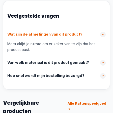
Veelgestelde vragen
Wat zijn de afmetingen van dit product?
Meet altijd je ruimte om er zeker van te zijn dat het
product past.
Van welk materiaal is dit product gemaakt?
Hoe snel wordt mijn bestelling bezorgd?
Vergelijkbare
Alle Kattenspeelgoed
→
producten