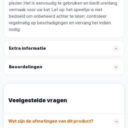
plezier. Het is eenvoudig te gebruiken en biedt urenlang
vermaak voor uw kat. Let op: het speeltje is niet
bedoeld om onbeheerd achter te laten; controleer
regelmatig op beschadigingen en vervang het indien
nodig.
Extra informatie
Beoordelingen
Veelgestelde vragen
Wat zijn de afmetingen van dit product?