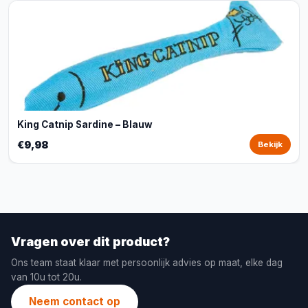
King Catnip Sardine – Blauw
€9,98
Bekijk
Vragen over dit product?
Ons team staat klaar met persoonlijk advies op maat, elke dag
van 10u tot 20u.
Neem contact op