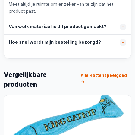
Meet altijd je ruimte om er zeker van te zijn dat het
product past.
Van welk materiaal is dit product gemaakt?
Hoe snel wordt mijn bestelling bezorgd?
Vergelijkbare
Alle Kattenspeelgoed
→
producten