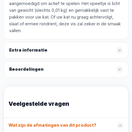
aangemoedigd om actief te spelen. Het speeltje is licht
van gewicht (slechts 0,01 kg) en gemakkelijk vast te
pakken voor uw kat. Of uw kat nu graag achtervolgt,
slaat of ermee rondrent, deze vis zal zeker in de smaak
vallen.
Extra informatie
Beoordelingen
Veelgestelde vragen
Wat zijn de afmetingen van dit product?