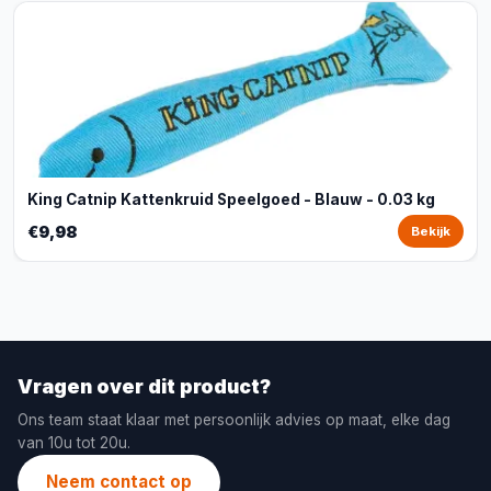
King Catnip Kattenkruid Speelgoed - Blauw - 0.03 kg
€9,98
Bekijk
Vragen over dit product?
Ons team staat klaar met persoonlijk advies op maat, elke dag
van 10u tot 20u.
Neem contact op