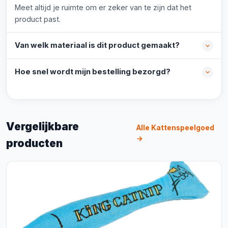
Meet altijd je ruimte om er zeker van te zijn dat het
product past.
Van welk materiaal is dit product gemaakt?
Hoe snel wordt mijn bestelling bezorgd?
Vergelijkbare
Alle Kattenspeelgoed
→
producten