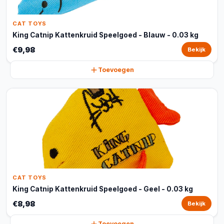
CAT TOYS
King Catnip Kattenkruid Speelgoed - Blauw - 0.03 kg
€9,98
Bekijk
Toevoegen
CAT TOYS
King Catnip Kattenkruid Speelgoed - Geel - 0.03 kg
€8,98
Bekijk
Toevoegen