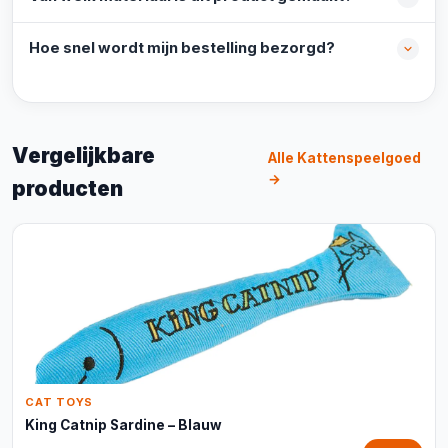
Hoe snel wordt mijn bestelling bezorgd?
Vergelijkbare
Alle Kattenspeelgoed
→
producten
CAT TOYS
King Catnip Sardine – Blauw