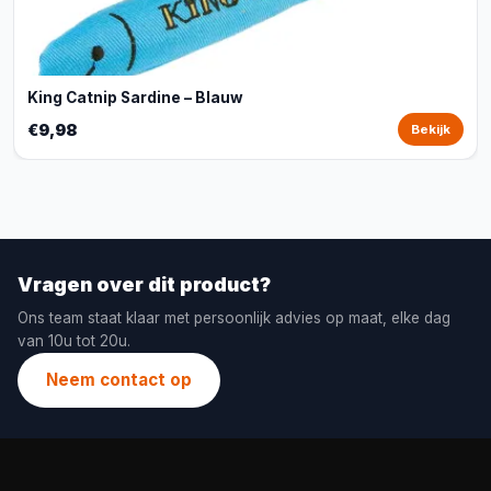
King Catnip Sardine – Blauw
€9,98
Bekijk
Vragen over dit product?
Ons team staat klaar met persoonlijk advies op maat, elke dag
van 10u tot 20u.
Neem contact op