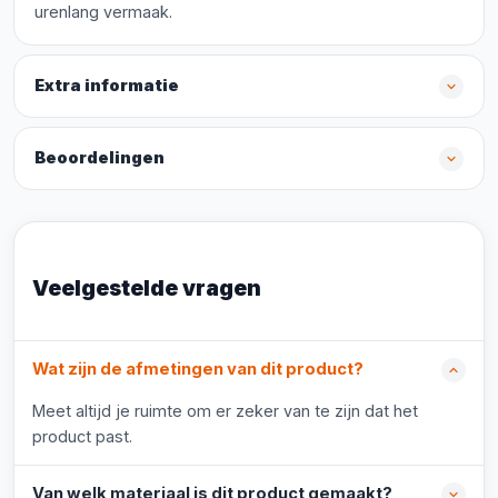
urenlang vermaak.
Extra informatie
Beoordelingen
Veelgestelde vragen
Wat zijn de afmetingen van dit product?
Meet altijd je ruimte om er zeker van te zijn dat het
product past.
Van welk materiaal is dit product gemaakt?