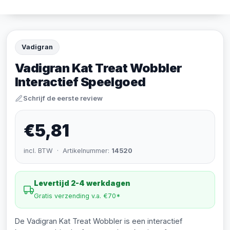
Vadigran
Vadigran Kat Treat Wobbler
Interactief Speelgoed
Schrijf de eerste review
€5,81
incl. BTW · Artikelnummer:
14520
Levertijd 2-4 werkdagen
Gratis verzending v.a. €70*
De Vadigran Kat Treat Wobbler is een interactief