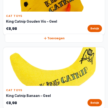
CAT TOYS
King Catnip Gouden Vis – Geel
€8,98
Bekijk
Toevoegen
CAT TOYS
King Catnip Banaan – Geel
€8,98
Bekijk