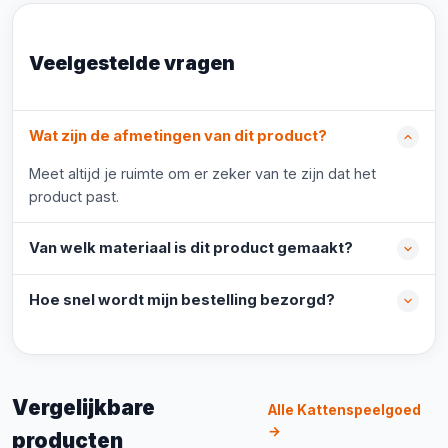
Veelgestelde vragen
Wat zijn de afmetingen van dit product?
Meet altijd je ruimte om er zeker van te zijn dat het
product past.
Van welk materiaal is dit product gemaakt?
Hoe snel wordt mijn bestelling bezorgd?
Vergelijkbare
Alle Kattenspeelgoed
→
producten