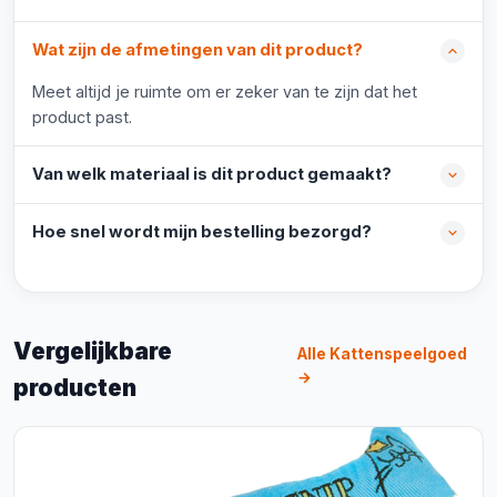
Wat zijn de afmetingen van dit product?
Meet altijd je ruimte om er zeker van te zijn dat het
product past.
Van welk materiaal is dit product gemaakt?
Hoe snel wordt mijn bestelling bezorgd?
Vergelijkbare
Alle Kattenspeelgoed
→
producten