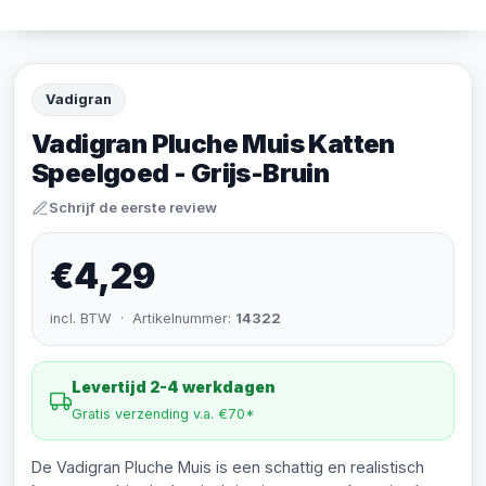
Vadigran
Vadigran Pluche Muis Katten
Speelgoed - Grijs-Bruin
Schrijf de eerste review
€4,29
incl. BTW · Artikelnummer:
14322
Levertijd 2-4 werkdagen
Gratis verzending v.a. €70*
De Vadigran Pluche Muis is een schattig en realistisch