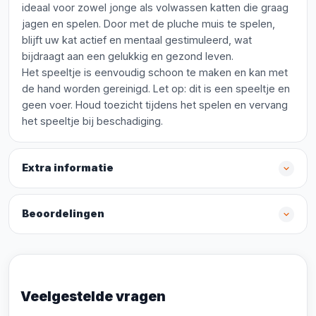
ideaal voor zowel jonge als volwassen katten die graag
jagen en spelen. Door met de pluche muis te spelen,
blijft uw kat actief en mentaal gestimuleerd, wat
bijdraagt aan een gelukkig en gezond leven.
Het speeltje is eenvoudig schoon te maken en kan met
de hand worden gereinigd. Let op: dit is een speeltje en
geen voer. Houd toezicht tijdens het spelen en vervang
het speeltje bij beschadiging.
Extra informatie
Beoordelingen
Veelgestelde vragen