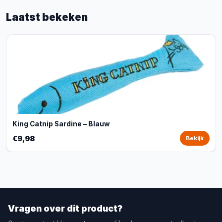
Laatst bekeken
King Catnip Sardine – Blauw
€9,98
Bekijk
Vragen over dit product?