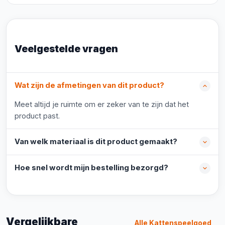
Veelgestelde vragen
Wat zijn de afmetingen van dit product?
Meet altijd je ruimte om er zeker van te zijn dat het
product past.
Van welk materiaal is dit product gemaakt?
Hoe snel wordt mijn bestelling bezorgd?
Vergelijkbare
Alle Kattenspeelgoed