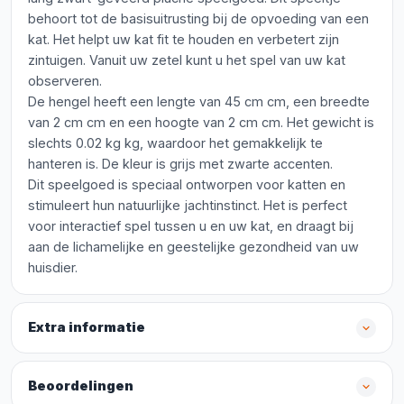
behoort tot de basisuitrusting bij de opvoeding van een
kat. Het helpt uw kat fit te houden en verbetert zijn
zintuigen. Vanuit uw zetel kunt u het spel van uw kat
observeren.
De hengel heeft een lengte van 45 cm cm, een breedte
van 2 cm cm en een hoogte van 2 cm cm. Het gewicht is
slechts 0.02 kg kg, waardoor het gemakkelijk te
hanteren is. De kleur is grijs met zwarte accenten.
Dit speelgoed is speciaal ontworpen voor katten en
stimuleert hun natuurlijke jachtinstinct. Het is perfect
voor interactief spel tussen u en uw kat, en draagt bij
aan de lichamelijke en geestelijke gezondheid van uw
huisdier.
Extra informatie
Beoordelingen