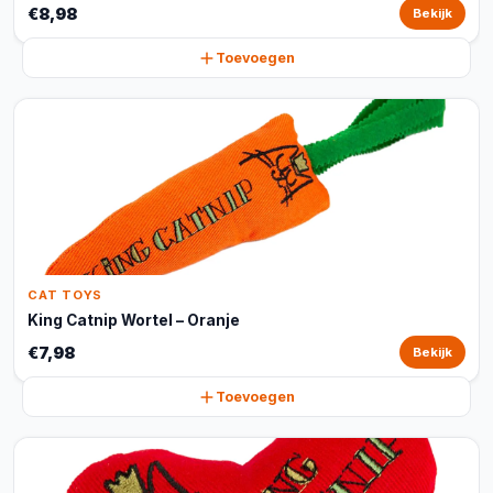
€8,98
Bekijk
Toevoegen
CAT TOYS
King Catnip Wortel – Oranje
€7,98
Bekijk
Toevoegen