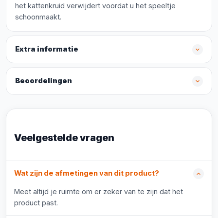
het kattenkruid verwijdert voordat u het speeltje
schoonmaakt.
Extra informatie
Beoordelingen
Veelgestelde vragen
Wat zijn de afmetingen van dit product?
Meet altijd je ruimte om er zeker van te zijn dat het
product past.