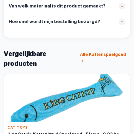
Van welk materiaal is dit product gemaakt?
Hoe snel wordt mijn bestelling bezorgd?
Vergelijkbare
Alle Kattenspeelgoed
→
producten
CAT TOYS