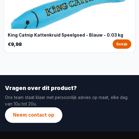
King Catnip Kattenkruid Speelgoed - Blauw - 0.03 kg
€9,98
Bekijk
Vragen over dit product?
Ons team staat klaar met persoonlijk advies op maat, elke dag
van 10u tot 20u.
Neem contact op