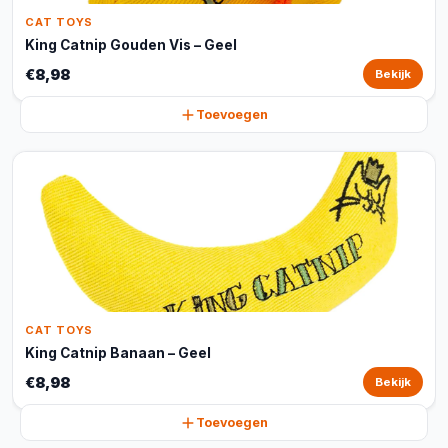
CAT TOYS
King Catnip Gouden Vis – Geel
€8,98
Bekijk
Toevoegen
CAT TOYS
King Catnip Banaan – Geel
€8,98
Bekijk
Toevoegen