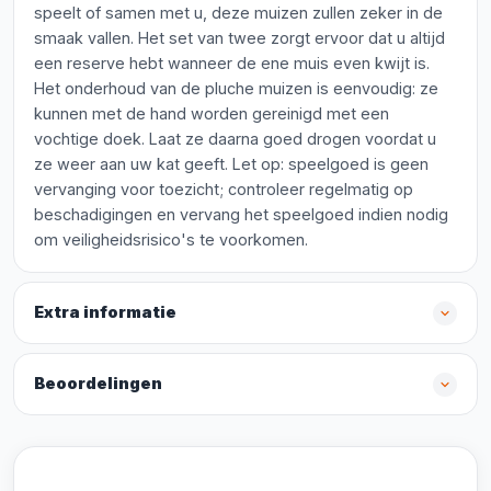
speelt of samen met u, deze muizen zullen zeker in de
smaak vallen. Het set van twee zorgt ervoor dat u altijd
een reserve hebt wanneer de ene muis even kwijt is.
Het onderhoud van de pluche muizen is eenvoudig: ze
kunnen met de hand worden gereinigd met een
vochtige doek. Laat ze daarna goed drogen voordat u
ze weer aan uw kat geeft. Let op: speelgoed is geen
vervanging voor toezicht; controleer regelmatig op
beschadigingen en vervang het speelgoed indien nodig
om veiligheidsrisico's te voorkomen.
Extra informatie
Beoordelingen