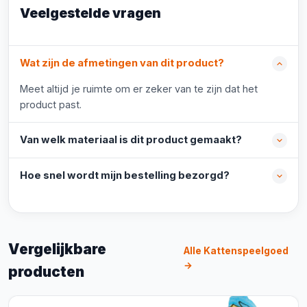
Veelgestelde vragen
Wat zijn de afmetingen van dit product?
Meet altijd je ruimte om er zeker van te zijn dat het
product past.
Van welk materiaal is dit product gemaakt?
Hoe snel wordt mijn bestelling bezorgd?
Vergelijkbare
Alle Kattenspeelgoed
→
producten