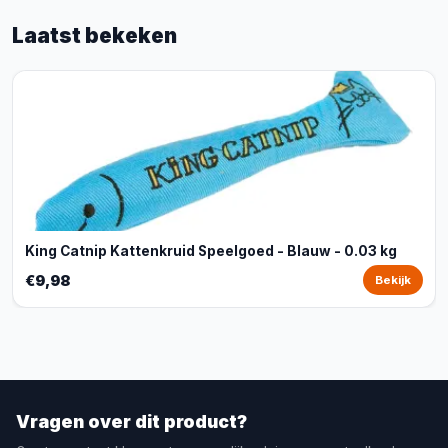
Laatst bekeken
King Catnip Kattenkruid Speelgoed - Blauw - 0.03 kg
€9,98
Bekijk
Vragen over dit product?