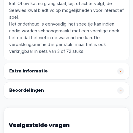
kat. Of uw kat nu graag slaat, bijt of achtervolgt, de
Seawies kwal biedt volop mogelijkheden voor interactief
spel.
Het onderhoud is eenvoudig: het speeltje kan indien
nodig worden schoongemaakt met een vochtige doek.
Let op dat het niet in de wasmachine kan. De
verpakkingseenheid is per stuk, maar het is ook
verkrijgbaar in sets van 3 of 72 stuks.
Extra informatie
Beoordelingen
Veelgestelde vragen