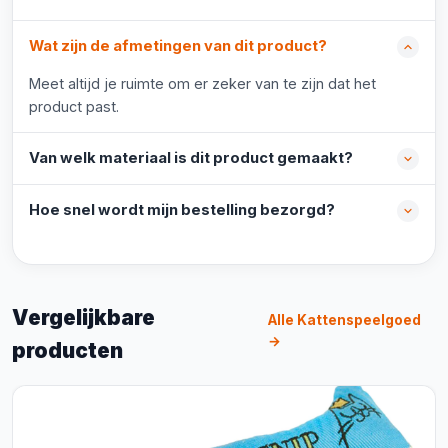
Wat zijn de afmetingen van dit product?
Meet altijd je ruimte om er zeker van te zijn dat het
product past.
Van welk materiaal is dit product gemaakt?
Hoe snel wordt mijn bestelling bezorgd?
Vergelijkbare
Alle Kattenspeelgoed
→
producten