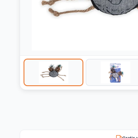
Gratis 