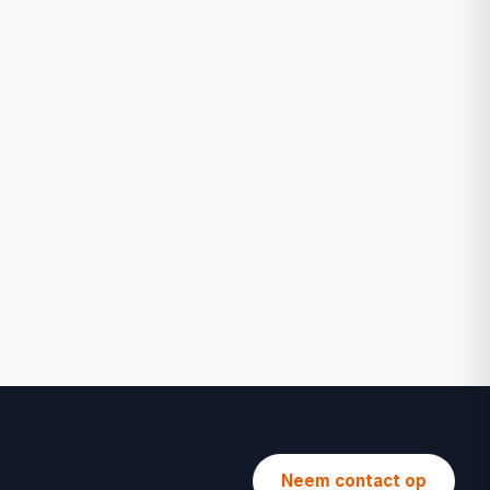
Neem contact op