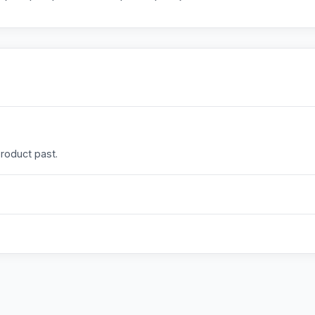
product past.