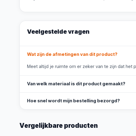
Veelgestelde vragen
Wat zijn de afmetingen van dit product?
Meet altijd je ruimte om er zeker van te zijn dat het 
Van welk materiaal is dit product gemaakt?
Hoe snel wordt mijn bestelling bezorgd?
Vergelijkbare producten