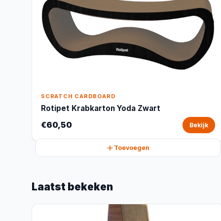
SCRATCH CARDBOARD
Rotipet Krabkarton Yoda Zwart
€60,50
Bekijk
Toevoegen
Laatst bekeken