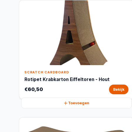
SCRATCH CARDBOARD
Rotipet Krabkarton Eiffeltoren - Hout
€60,50
Bekijk
Toevoegen