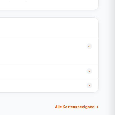
Alle Kattenspeelgoed →