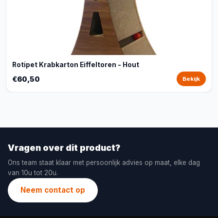
Rotipet Krabkarton Eiffeltoren - Hout
€60,50
Bekijk
Vragen over dit product?
Ons team staat klaar met persoonlijk advies op maat, elke dag
van 10u tot 20u.
Neem contact op