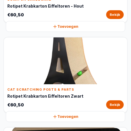
Rotipet Krabkarton Eiffeltoren - Hout
€60,50
Bekijk
Toevoegen
CAT SCRATCHING POSTS & PARTS
Rotipet Krabkarton Eiffeltoren Zwart
€60,50
Bekijk
Toevoegen