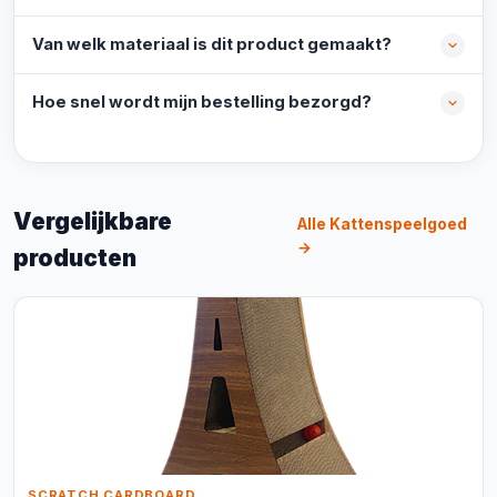
Van welk materiaal is dit product gemaakt?
Hoe snel wordt mijn bestelling bezorgd?
Vergelijkbare
Alle Kattenspeelgoed
→
producten
SCRATCH CARDBOARD