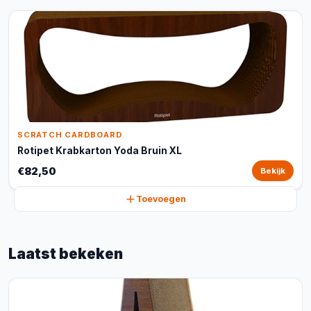
SCRATCH CARDBOARD
Rotipet Krabkarton Yoda Bruin XL
€82,50
Bekijk
Toevoegen
Laatst bekeken