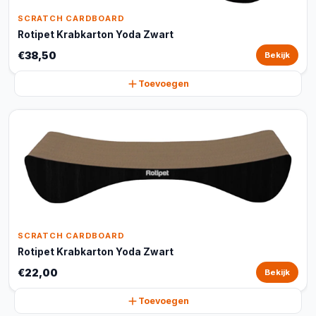
SCRATCH CARDBOARD
Rotipet Krabkarton Yoda Zwart
€38,50
Bekijk
Toevoegen
SCRATCH CARDBOARD
Rotipet Krabkarton Yoda Zwart
€22,00
Bekijk
Toevoegen