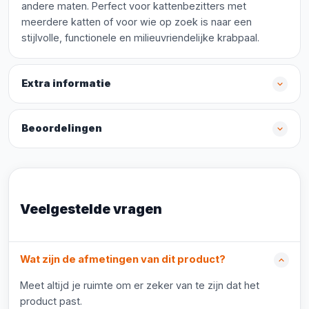
andere maten. Perfect voor kattenbezitters met
meerdere katten of voor wie op zoek is naar een
stijlvolle, functionele en milieuvriendelijke krabpaal.
Extra informatie
Beoordelingen
Veelgestelde vragen
Wat zijn de afmetingen van dit product?
Meet altijd je ruimte om er zeker van te zijn dat het
product past.