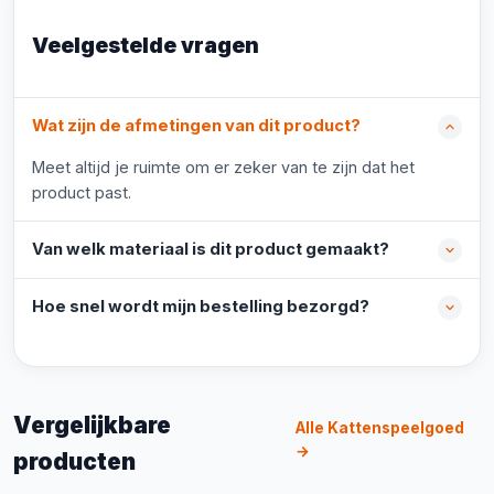
Veelgestelde vragen
Wat zijn de afmetingen van dit product?
Meet altijd je ruimte om er zeker van te zijn dat het
product past.
Van welk materiaal is dit product gemaakt?
Hoe snel wordt mijn bestelling bezorgd?
Vergelijkbare
Alle Kattenspeelgoed
→
producten