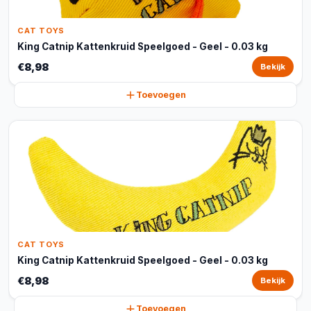
CAT TOYS
King Catnip Kattenkruid Speelgoed - Geel - 0.03 kg
€8,98
Bekijk
Toevoegen
CAT TOYS
King Catnip Kattenkruid Speelgoed - Geel - 0.03 kg
€8,98
Bekijk
Toevoegen