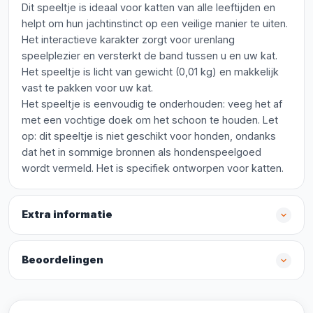
Dit speeltje is ideaal voor katten van alle leeftijden en
helpt om hun jachtinstinct op een veilige manier te uiten.
Het interactieve karakter zorgt voor urenlang
speelplezier en versterkt de band tussen u en uw kat.
Het speeltje is licht van gewicht (0,01 kg) en makkelijk
vast te pakken voor uw kat.
Het speeltje is eenvoudig te onderhouden: veeg het af
met een vochtige doek om het schoon te houden. Let
op: dit speeltje is niet geschikt voor honden, ondanks
dat het in sommige bronnen als hondenspeelgoed
wordt vermeld. Het is specifiek ontworpen voor katten.
Extra informatie
Beoordelingen