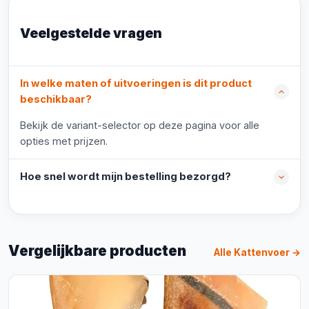
Veelgestelde vragen
In welke maten of uitvoeringen is dit product
beschikbaar?
Bekijk de variant-selector op deze pagina voor alle
opties met prijzen.
Hoe snel wordt mijn bestelling bezorgd?
Vergelijkbare producten
Alle Kattenvoer →