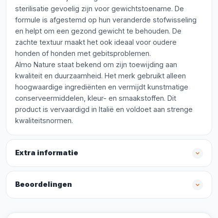
sterilisatie gevoelig zijn voor gewichtstoename. De
formule is afgestemd op hun veranderde stofwisseling
en helpt om een gezond gewicht te behouden. De
zachte textuur maakt het ook ideaal voor oudere
honden of honden met gebitsproblemen.
Almo Nature staat bekend om zijn toewijding aan
kwaliteit en duurzaamheid. Het merk gebruikt alleen
hoogwaardige ingrediënten en vermijdt kunstmatige
conserveermiddelen, kleur- en smaakstoffen. Dit
product is vervaardigd in Italië en voldoet aan strenge
kwaliteitsnormen.
Extra informatie
Beoordelingen