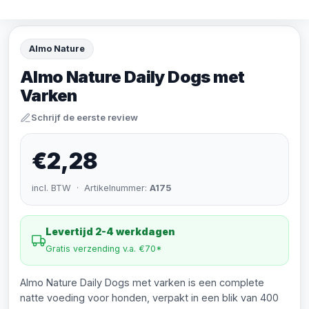
Almo Nature
Almo Nature Daily Dogs met
Varken
Schrijf de eerste review
€2,28
incl. BTW · Artikelnummer:
A175
Levertijd 2-4 werkdagen
Gratis verzending v.a. €70*
Almo Nature Daily Dogs met varken is een complete
natte voeding voor honden, verpakt in een blik van 400