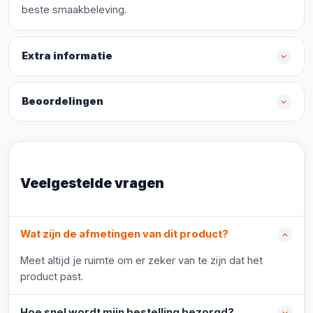
beste smaakbeleving.
Extra informatie
Beoordelingen
Veelgestelde vragen
Wat zijn de afmetingen van dit product?
Meet altijd je ruimte om er zeker van te zijn dat het
product past.
Hoe snel wordt mijn bestelling bezorgd?