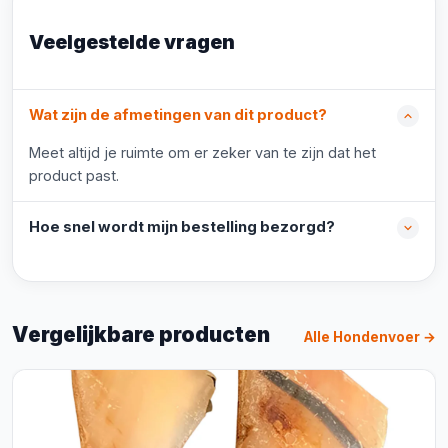
Veelgestelde vragen
Wat zijn de afmetingen van dit product?
Meet altijd je ruimte om er zeker van te zijn dat het
product past.
Hoe snel wordt mijn bestelling bezorgd?
Vergelijkbare producten
Alle Hondenvoer →