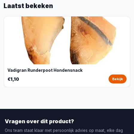
Laatst bekeken
Vadigran Runderpoot Hondensnack
€1,10
Bekijk
Vragen over dit product?
Ons team staat klaar met persoonlijk advies op maat, elke dag