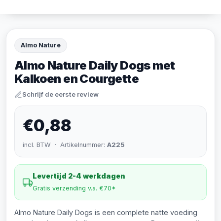
Almo Nature
Almo Nature Daily Dogs met
Kalkoen en Courgette
Schrijf de eerste review
€0,88
incl. BTW · Artikelnummer:
A225
Levertijd 2-4 werkdagen
Gratis verzending v.a. €70*
Almo Nature Daily Dogs is een complete natte voeding