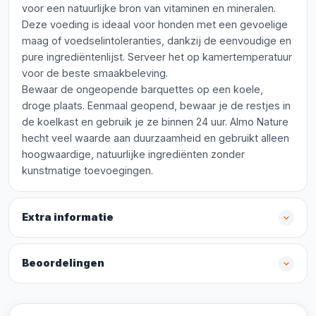
voor een natuurlijke bron van vitaminen en mineralen.
Deze voeding is ideaal voor honden met een gevoelige
maag of voedselintoleranties, dankzij de eenvoudige en
pure ingrediëntenlijst. Serveer het op kamertemperatuur
voor de beste smaakbeleving.
Bewaar de ongeopende barquettes op een koele,
droge plaats. Eenmaal geopend, bewaar je de restjes in
de koelkast en gebruik je ze binnen 24 uur. Almo Nature
hecht veel waarde aan duurzaamheid en gebruikt alleen
hoogwaardige, natuurlijke ingrediënten zonder
kunstmatige toevoegingen.
Extra informatie
Beoordelingen