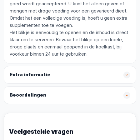
goed wordt geaccepteerd. U kunt het alleen geven of
mengen met droge voeding voor een gevarieerd dieet.
Omdat het een volledige voeding is, hoeft u geen extra
supplementen toe te voegen.
Het blikje is eenvoudig te openen en de inhoud is direct
klaar om te serveren. Bewaar het blikje op een koele,
droge plaats en eenmaal geopend in de koelkast, bij
voorkeur binnen 24 uur te gebruiken.
Extra informatie
Beoordelingen
Veelgestelde vragen