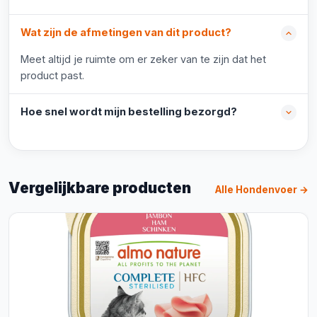
Wat zijn de afmetingen van dit product?
Meet altijd je ruimte om er zeker van te zijn dat het
product past.
Hoe snel wordt mijn bestelling bezorgd?
Vergelijkbare producten
Alle Hondenvoer →