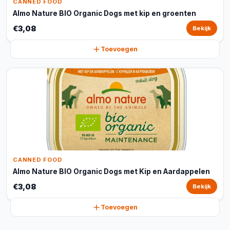
CANNED FOOD
Almo Nature BIO Organic Dogs met kip en groenten
€3,08
Bekijk
Toevoegen
CANNED FOOD
Almo Nature BIO Organic Dogs met Kip en Aardappelen
€3,08
Bekijk
Toevoegen