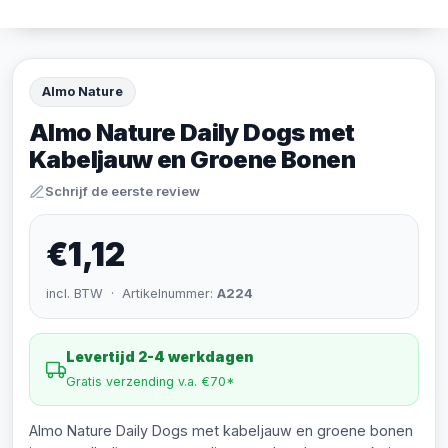
Almo Nature
Almo Nature Daily Dogs met
Kabeljauw en Groene Bonen
Schrijf de eerste review
€1,12
incl. BTW · Artikelnummer:
A224
Levertijd 2-4 werkdagen
Gratis verzending v.a. €70*
Almo Nature Daily Dogs met kabeljauw en groene bonen