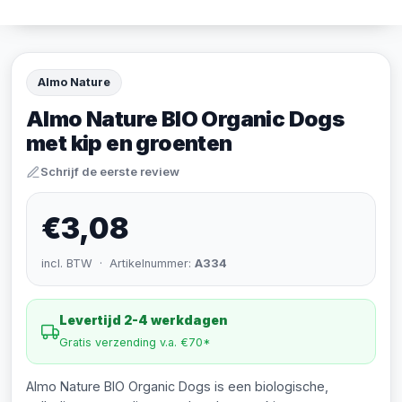
Almo Nature
Almo Nature BIO Organic Dogs
met kip en groenten
Schrijf de eerste review
€3,08
incl. BTW · Artikelnummer:
A334
Levertijd 2-4 werkdagen
Gratis verzending v.a. €70*
Almo Nature BIO Organic Dogs is een biologische,