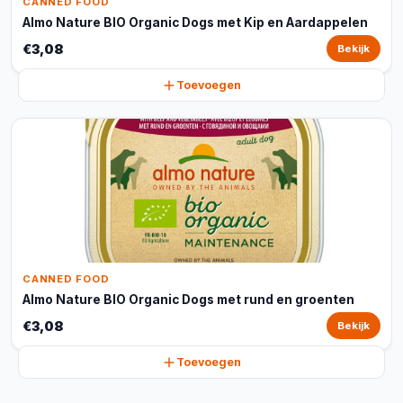
CANNED FOOD
Almo Nature BIO Organic Dogs met Kip en Aardappelen
€3,08
Bekijk
Toevoegen
CANNED FOOD
Almo Nature BIO Organic Dogs met rund en groenten
€3,08
Bekijk
Toevoegen