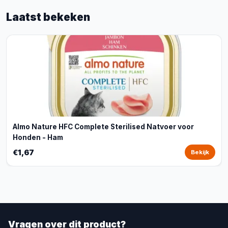
Laatst bekeken
Almo Nature HFC Complete Sterilised Natvoer voor
Honden - Ham
€1,67
Bekijk
Vragen over dit product?