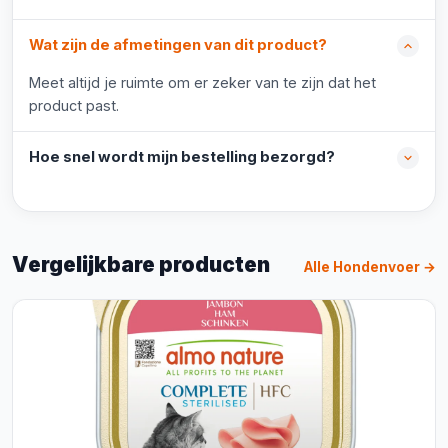
Wat zijn de afmetingen van dit product?
Meet altijd je ruimte om er zeker van te zijn dat het
product past.
Hoe snel wordt mijn bestelling bezorgd?
Vergelijkbare producten
Alle Hondenvoer →