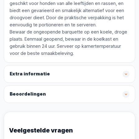
geschikt voor honden van alle leeftijden en rassen, en
biedt een gevarieerd en smakelijk alternatief voor een
droogvoer dieet. Door de praktische verpakking is het
eenvoudig te portioneren en te serveren.
Bewaar de ongeopende barquette op een koele, droge
plaats. Eenmaal geopend, bewaar in de koelkast en
gebruik binnen 24 uur. Serveer op kamertemperatuur
voor de beste smaakbeleving.
Extra informatie
Beoordelingen
Veelgestelde vragen