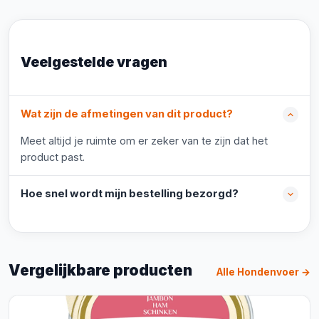
Veelgestelde vragen
Wat zijn de afmetingen van dit product?
Meet altijd je ruimte om er zeker van te zijn dat het
product past.
Hoe snel wordt mijn bestelling bezorgd?
Vergelijkbare producten
Alle Hondenvoer →