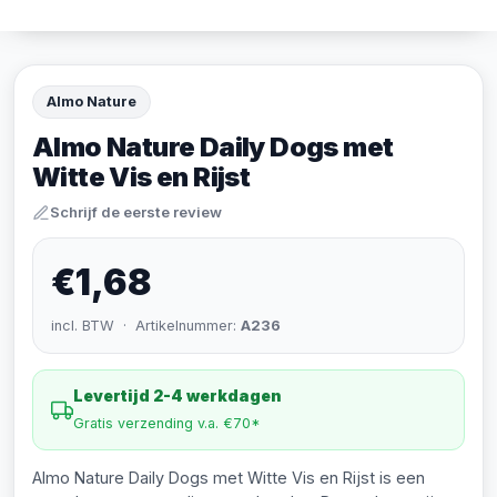
Almo Nature
Almo Nature Daily Dogs met
Witte Vis en Rijst
Schrijf de eerste review
€1,68
incl. BTW · Artikelnummer:
A236
Levertijd 2-4 werkdagen
Gratis verzending v.a. €70*
Almo Nature Daily Dogs met Witte Vis en Rijst is een