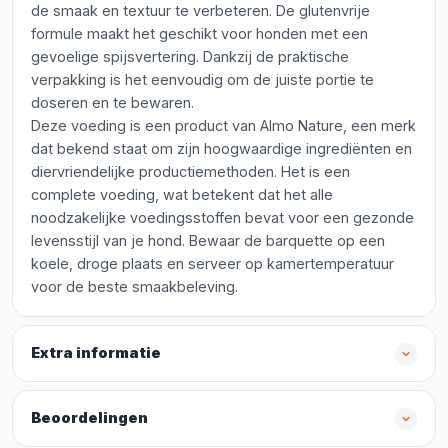
de smaak en textuur te verbeteren. De glutenvrije
formule maakt het geschikt voor honden met een
gevoelige spijsvertering. Dankzij de praktische
verpakking is het eenvoudig om de juiste portie te
doseren en te bewaren.
Deze voeding is een product van Almo Nature, een merk
dat bekend staat om zijn hoogwaardige ingrediënten en
diervriendelijke productiemethoden. Het is een
complete voeding, wat betekent dat het alle
noodzakelijke voedingsstoffen bevat voor een gezonde
levensstijl van je hond. Bewaar de barquette op een
koele, droge plaats en serveer op kamertemperatuur
voor de beste smaakbeleving.
Extra informatie
Beoordelingen