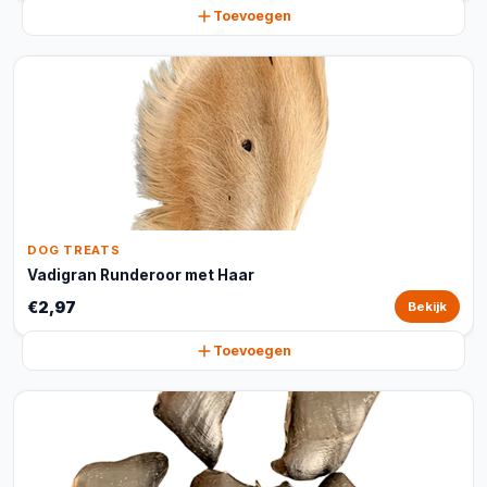
Toevoegen
DOG TREATS
Vadigran Runderoor met Haar
€2,97
Bekijk
Toevoegen