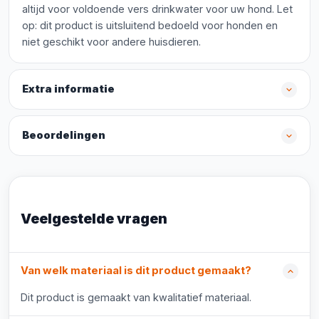
altijd voor voldoende vers drinkwater voor uw hond. Let
op: dit product is uitsluitend bedoeld voor honden en
niet geschikt voor andere huisdieren.
Extra informatie
Beoordelingen
Veelgestelde vragen
Van welk materiaal is dit product gemaakt?
Dit product is gemaakt van kwalitatief materiaal.