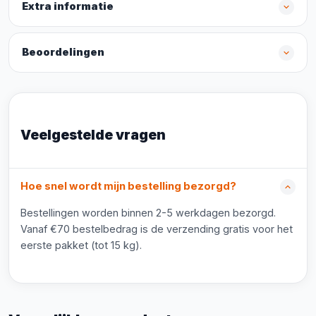
Extra informatie
Beoordelingen
Veelgestelde vragen
Hoe snel wordt mijn bestelling bezorgd?
Bestellingen worden binnen 2-5 werkdagen bezorgd.
Vanaf €70 bestelbedrag is de verzending gratis voor het
eerste pakket (tot 15 kg).