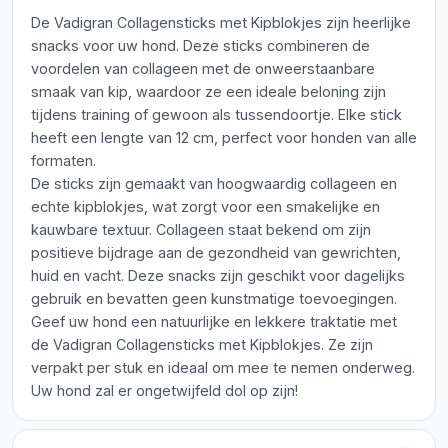
De Vadigran Collagensticks met Kipblokjes zijn heerlijke
snacks voor uw hond. Deze sticks combineren de
voordelen van collageen met de onweerstaanbare
smaak van kip, waardoor ze een ideale beloning zijn
tijdens training of gewoon als tussendoortje. Elke stick
heeft een lengte van 12 cm, perfect voor honden van alle
formaten.
De sticks zijn gemaakt van hoogwaardig collageen en
echte kipblokjes, wat zorgt voor een smakelijke en
kauwbare textuur. Collageen staat bekend om zijn
positieve bijdrage aan de gezondheid van gewrichten,
huid en vacht. Deze snacks zijn geschikt voor dagelijks
gebruik en bevatten geen kunstmatige toevoegingen.
Geef uw hond een natuurlijke en lekkere traktatie met
de Vadigran Collagensticks met Kipblokjes. Ze zijn
verpakt per stuk en ideaal om mee te nemen onderweg.
Uw hond zal er ongetwijfeld dol op zijn!