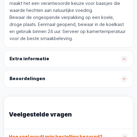
maakt het een verantwoorde keuze voor baasjes die
waarde hechten aan natuurlijke voeding.
Bewaar de ongeopende verpakking op een koele,
droge plaats. Eenmaal geopend, bewaar in de koelkast
en gebruik binnen 24 uur. Serveer op kamertemperatuur
voor de beste smaakbeleving.
Extra informatie
Beoordelingen
Veelgestelde vragen
Hoe snel wordt mijn bestelling bezorgd?