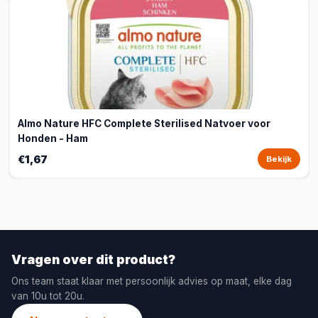
Almo Nature HFC Complete Sterilised Natvoer voor
Honden - Ham
€1,67
Bekijk
Vragen over dit product?
Ons team staat klaar met persoonlijk advies op maat, elke dag
van 10u tot 20u.