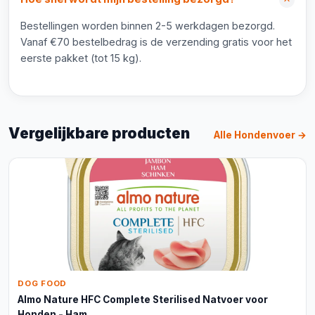
Bestellingen worden binnen 2-5 werkdagen bezorgd.
Vanaf €70 bestelbedrag is de verzending gratis voor het
eerste pakket (tot 15 kg).
Vergelijkbare producten
Alle Hondenvoer →
DOG FOOD
Almo Nature HFC Complete Sterilised Natvoer voor
Honden - Ham