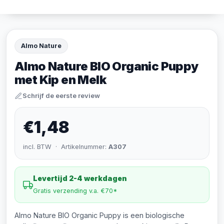
Almo Nature
Almo Nature BIO Organic Puppy
met Kip en Melk
Schrijf de eerste review
€1,48
incl. BTW · Artikelnummer:
A307
Levertijd 2-4 werkdagen
Gratis verzending v.a. €70*
Almo Nature BIO Organic Puppy is een biologische