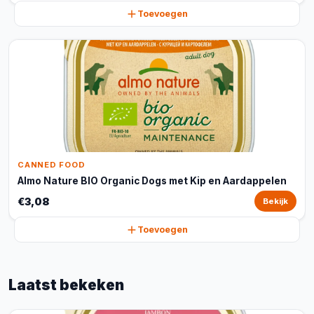
Toevoegen
CANNED FOOD
Almo Nature BIO Organic Dogs met Kip en Aardappelen
€3,08
Bekijk
Toevoegen
Laatst bekeken